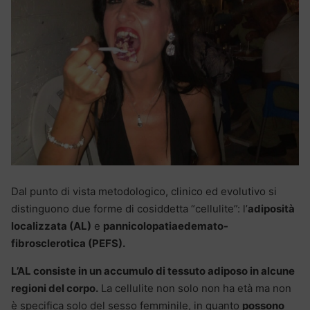
Dal punto di vista metodologico, clinico ed evolutivo si
distinguono due forme di cosiddetta “cellulite”: l’
adiposità
localizzata (AL)
e
pannicolopatiaedemato-
fibrosclerotica (PEFS).
L’AL consiste in un accumulo di tessuto adiposo in alcune
regioni del corpo.
La cellulite non solo non ha età ma non
è specifica solo del sesso femminile, in quanto
possono