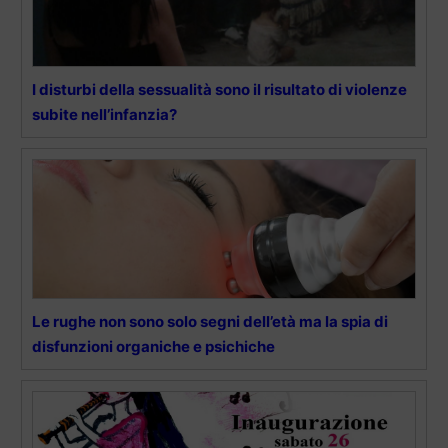
I disturbi della sessualità sono il risultato di violenze
subite nell’infanzia?
Le rughe non sono solo segni dell’età ma la spia di
disfunzioni organiche e psichiche