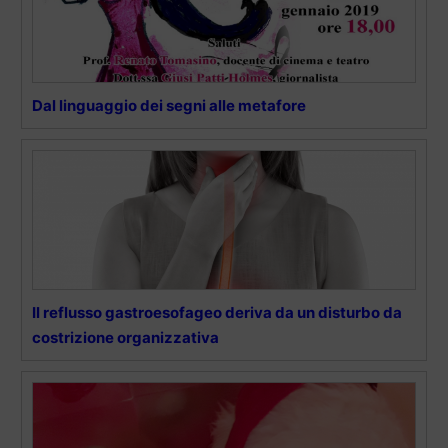
Dal linguaggio dei segni alle metafore
Il reflusso gastroesofageo deriva da un disturbo da
costrizione organizzativa