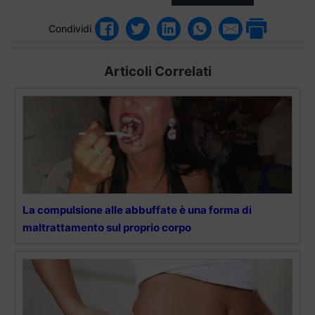
Condividi
Articoli Correlati
La compulsione alle abbuffate è una forma di
maltrattamento sul proprio corpo