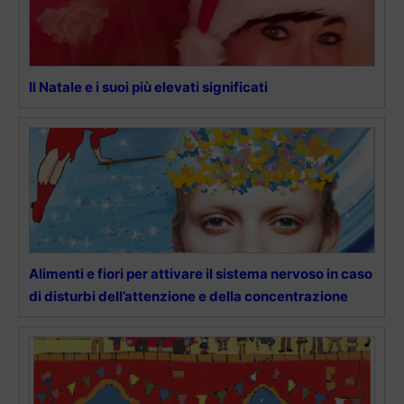
Il Natale e i suoi più elevati significati
Alimenti e fiori per attivare il sistema nervoso in caso
di disturbi dell’attenzione e della concentrazione