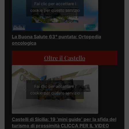
Fai clic per accettare i
cookie per questo servizio
La Buona Salute 63° puntata: Ortopedia
oncologica
Oltre il Castello
Fai clic per accettare i
cookie per questo servizio
Castelli di Sicilia: 19 ‘mini guide’ per la sfida del
turismo di prossimità CLICCA PER IL VIDEO