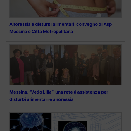
Anoressia e disturbi alimentari: convegno di Asp
Messina e Città Metropolitana
Messina, “Vedo Lilla”: una rete d’assistenza per
disturbi alimentari e anoressia