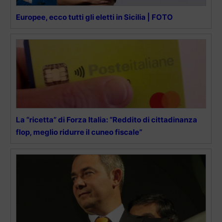
Europee, ecco tutti gli eletti in Sicilia | FOTO
La “ricetta” di Forza Italia: “Reddito di cittadinanza
flop, meglio ridurre il cuneo fiscale”