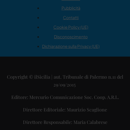
Pubblicità
Contatti
Cookie Policy (UE)
Disconoscimento
Dichiarazione sulla Privacy (UE)
Copyright © ilSicilia | aut. Tribunale di Palermo n.11 del
29/09/2015
Editore: Mercurio Comunicazione Soc. Coop. A.R.L.
Direttore Editoriale: Maurizio Scaglione
Direttore Responsabile: Maria Calabrese