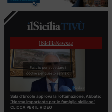
ilSiciliaNews
24
Fai clic per accettare i
cookie per questo servizio
Sala d’Ercole approva la rottamazione, Abbate:
“Norma importante per le famiglie siciliane”
CLICCA PER IL VIDEO