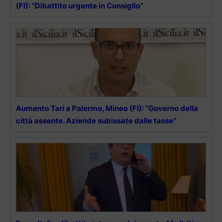
(FI): “Dibattito urgente in Consiglio”
Aumento Tari a Palermo, Mineo (FI): “Governo della
città assente. Aziende subissate dalle tasse”