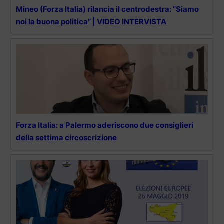
Mineo (Forza Italia) rilancia il centrodestra: “Siamo
noi la buona politica” | VIDEO INTERVISTA
Forza Italia: a Palermo aderiscono due consiglieri
della settima circoscrizione