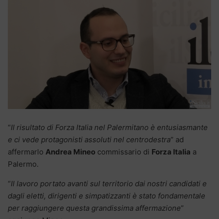
“
Il risultato di Forza Italia nel Palermitano è entusiasmante
e ci vede protagonisti assoluti nel centrodestra
” ad
affermarlo
Andrea Mineo
commissario di
Forza Italia
a
Palermo.
“
Il lavoro portato avanti sul territorio dai nostri candidati e
dagli eletti, dirigenti e simpatizzanti è stato fondamentale
per raggiungere questa grandissima affermazione
”