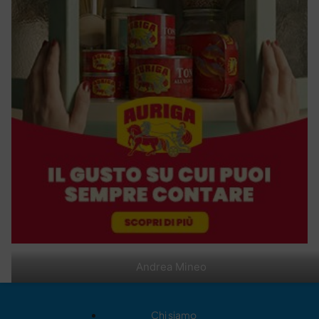
Andrea Mineo
Chi siamo