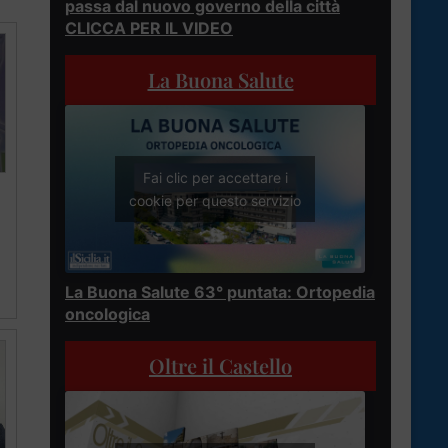
passa dal nuovo governo della città
CLICCA PER IL VIDEO
La Buona Salute
Fai clic per accettare i
cookie per questo servizio
La Buona Salute 63° puntata: Ortopedia
oncologica
Oltre il Castello