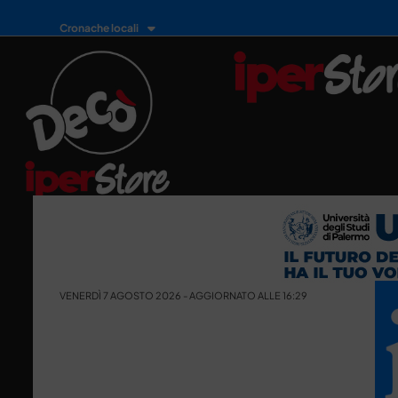
Cronache locali
VENERDÌ 7 AGOSTO 2026 - AGGIORNATO ALLE 16:29