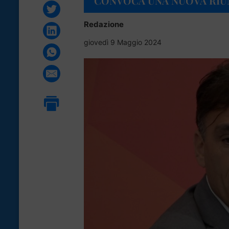
CONVOCA UNA NUOVA RIU
Redazione
giovedì 9 Maggio 2024