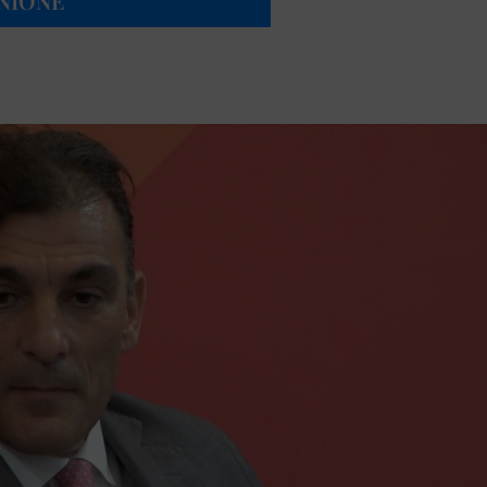
NIONE