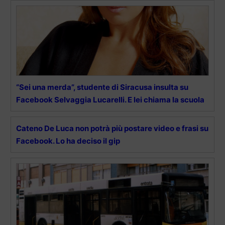
“Sei una merda”, studente di Siracusa insulta su
Facebook Selvaggia Lucarelli. E lei chiama la scuola
Cateno De Luca non potrà più postare video e frasi su
Facebook. Lo ha deciso il gip