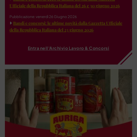
Ufficiale della Repubblica Italiana del 26 e 30 giugno 2026
Pubblicazione: venerdì 26 Giugno 2026
Bandi e concorsi: le ultime novità dalla Gazzetta Ufficiale
della Repubblica Italiana del 23 giugno 2026
Entra nell'Archivio Lavoro & Concorsi