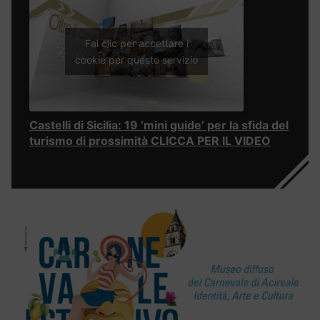
Fai clic per accettare i
cookie per questo servizio
Castelli di Sicilia: 19 ‘mini guide’ per la sfida del
turismo di prossimità CLICCA PER IL VIDEO