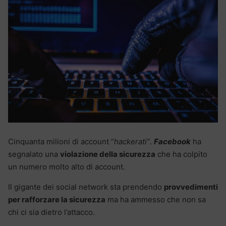
Cinquanta milioni di account “
hackerati”
.
Facebook
ha
segnalato una
violazione della sicurezza
che ha colpito
un numero molto alto di account.
Il gigante dei social network sta prendendo
provvedimenti
per rafforzare la sicurezza
ma ha ammesso che non sa
chi ci sia dietro l’attacco.