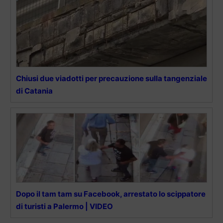
Chiusi due viadotti per precauzione sulla tangenziale
di Catania
Dopo il tam tam su Facebook, arrestato lo scippatore
di turisti a Palermo | VIDEO