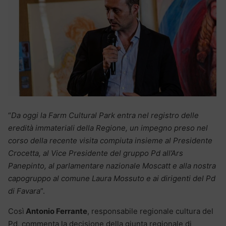
“
Da oggi la Farm Cultural Park entra nel registro delle
eredità immateriali della Regione, un impegno preso nel
corso della recente visita compiuta insieme al Presidente
Crocetta, al Vice Presidente del gruppo Pd all’Ars
Panepinto, al parlamentare nazionale Moscatt e alla nostra
capogruppo al comune Laura Mossuto e ai dirigenti del Pd
di Favara
”.
Così
Antonio Ferrante
, responsabile regionale cultura del
Pd, commenta la decisione della giunta regionale di