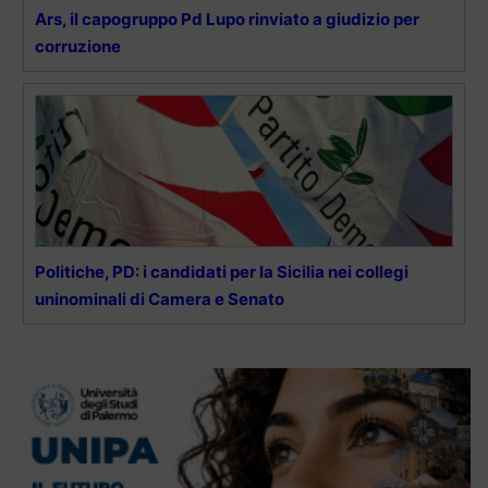
Ars, il capogruppo Pd Lupo rinviato a giudizio per
corruzione
Politiche, PD: i candidati per la Sicilia nei collegi
uninominali di Camera e Senato