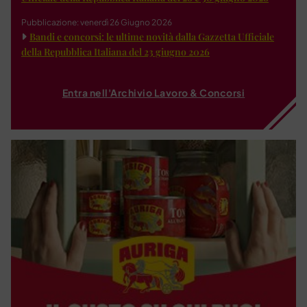
Pubblicazione: venerdì 26 Giugno 2026
Bandi e concorsi: le ultime novità dalla Gazzetta Ufficiale
della Repubblica Italiana del 23 giugno 2026
Entra nell'Archivio Lavoro & Concorsi