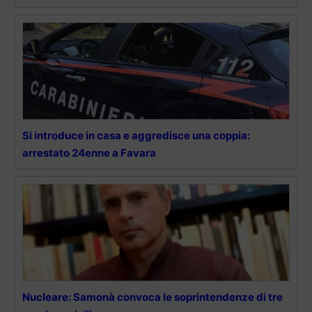
Si introduce in casa e aggredisce una coppia:
arrestato 24enne a Favara
Nucleare: Samonà convoca le soprintendenze di tre