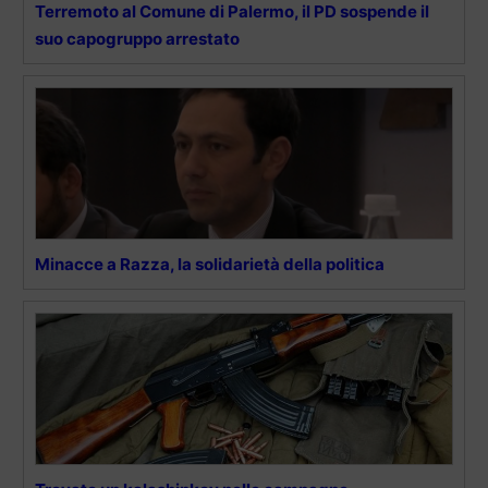
Terremoto al Comune di Palermo, il PD sospende il
suo capogruppo arrestato
Minacce a Razza, la solidarietà della politica