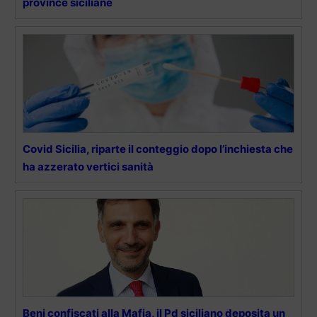
province siciliane
Covid Sicilia, riparte il conteggio dopo l’inchiesta che
ha azzerato vertici sanità
Beni confiscati alla Mafia, il Pd siciliano deposita un