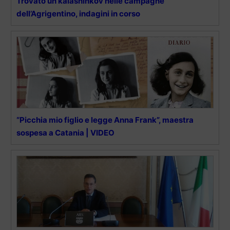
Trovato un kalashinkov nelle campagne
dell’Agrigentino, indagini in corso
“Picchia mio figlio e legge Anna Frank”, maestra
sospesa a Catania | VIDEO