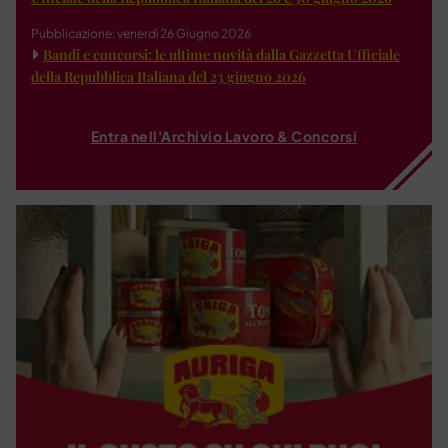
Pubblicazione: venerdì 26 Giugno 2026
Bandi e concorsi: le ultime novità dalla Gazzetta Ufficiale
della Repubblica Italiana del 23 giugno 2026
Entra nell'Archivio Lavoro & Concorsi