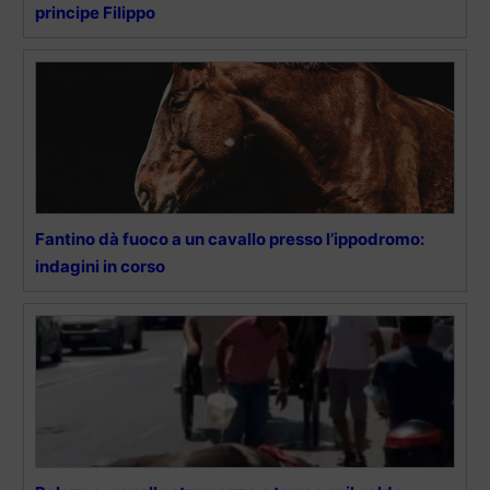
principe Filippo
Fantino dà fuoco a un cavallo presso l’ippodromo:
indagini in corso