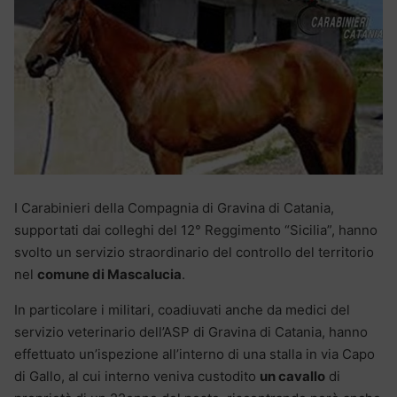
I Carabinieri della Compagnia di Gravina di Catania,
supportati dai colleghi del 12° Reggimento “Sicilia”, hanno
svolto un servizio straordinario del controllo del territorio
nel
comune di Mascalucia
.
In particolare i militari, coadiuvati anche da medici del
servizio veterinario dell’ASP di Gravina di Catania, hanno
effettuato un’ispezione all’interno di una stalla in via Capo
di Gallo, al cui interno veniva custodito
un cavallo
di