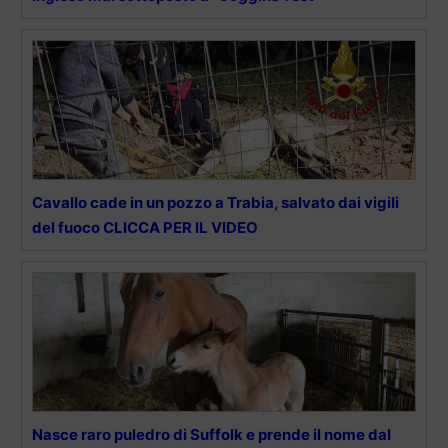
Cavallo cade in un pozzo a Trabia, salvato dai vigili
del fuoco CLICCA PER IL VIDEO
Nasce raro puledro di Suffolk e prende il nome dal