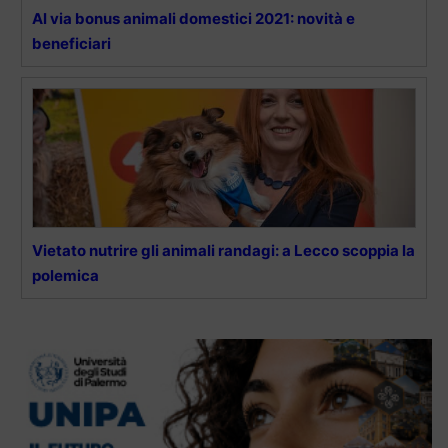
Al via bonus animali domestici 2021: novità e
beneficiari
Vietato nutrire gli animali randagi: a Lecco scoppia la
polemica