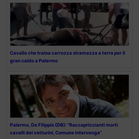
Cavallo che traina carrozza stramazza a terra per il
gran caldo a Palermo
Palermo, De Filippis (DB): “Raccapriccianti morti
cavalli dei vetturini, Comune intervenga”