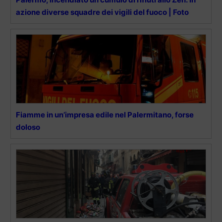
azione diverse squadre dei vigili del fuoco | Foto
Fiamme in un’impresa edile nel Palermitano, forse
doloso