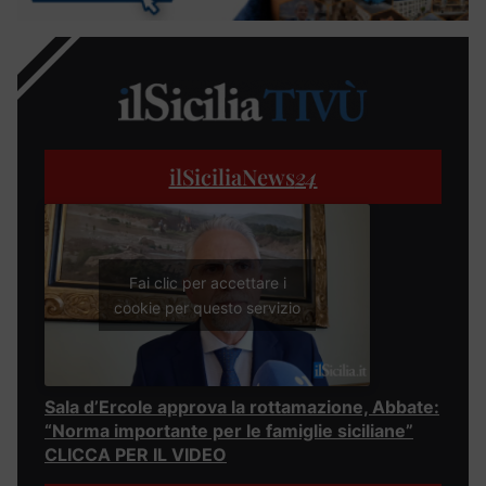
ilSiciliaNews
24
Fai clic per accettare i
cookie per questo servizio
Sala d’Ercole approva la rottamazione, Abbate:
“Norma importante per le famiglie siciliane”
CLICCA PER IL VIDEO