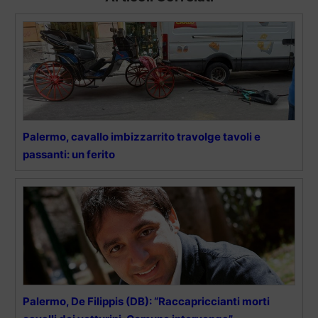
Palermo, cavallo imbizzarrito travolge tavoli e
passanti: un ferito
Palermo, De Filippis (DB): “Raccapriccianti morti