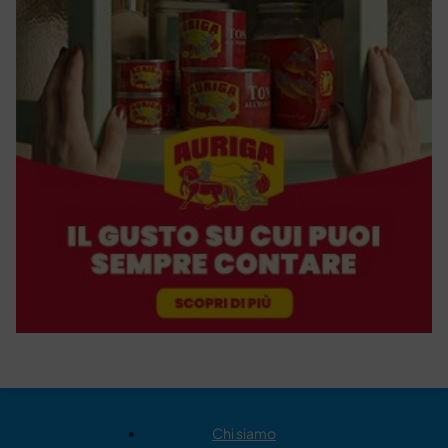
Chi siamo