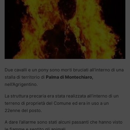
Due cavalli e un pony sono morti bruciati all’interno di una
stalla di territorio di
Palma di Montechiaro,
nell’Agrigentino.
La struttura precaria era stata realizzata all’interno di un
terreno di proprietà del Comune ed era in uso a un
22enne del posto.
A dare l’allarme sono stati alcuni passanti che hanno visto
le fiamme e sentito gli animali.