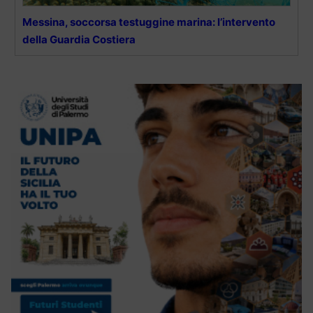
Messina, soccorsa testuggine marina: l’intervento
della Guardia Costiera