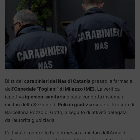
Blitz dei
carabinieri del Nas di Catania
presso la farmacia
dell’
Ospedale “Fogliani” di Milazzo (ME)
. La verifica
ispettiva
igienico-sanitaria
è stata condotta insieme ai
militari della Sezione di
Polizia giudiziaria
della Procura di
Barcellona Pozzo di Gotto, a seguito di attività delegata
dall’autorità giudiziaria.
L’attività di controllo ha permesso ai militari dell’Arma di