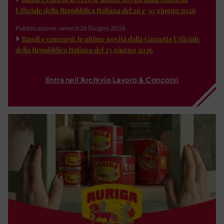
Ufficiale della Repubblica Italiana del 26 e 30 giugno 2026
Pubblicazione: venerdì 26 Giugno 2026
Bandi e concorsi: le ultime novità dalla Gazzetta Ufficiale
della Repubblica Italiana del 23 giugno 2026
Entra nell'Archivio Lavoro & Concorsi