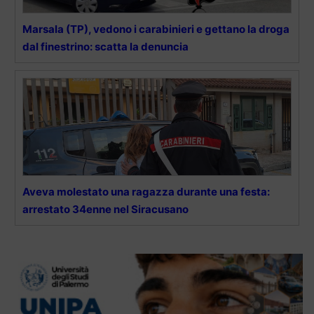
Marsala (TP), vedono i carabinieri e gettano la droga
dal finestrino: scatta la denuncia
Aveva molestato una ragazza durante una festa:
arrestato 34enne nel Siracusano