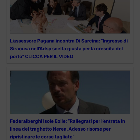
L’assessore Pagana incontra Di Sarcina: “Ingresso di
Siracusa nell’Adsp scelta giusta per la crescita del
porto” CLICCA PER IL VIDEO
Federalberghi Isole Eolie: “Rallegrati per l’entrata in
linea del traghetto Nerea. Adesso risorse per
ripristinare le corse tagliate”