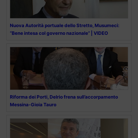
Nuova Autorità portuale dello Stretto, Musumeci:
“Bene intesa col governo nazionale” | VIDEO
Riforma dei Porti, Delrio frena sull’accorpamento
Messina-Gioia Tauro