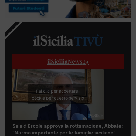
ilSiciliaNews
24
Fai clic per accettare i
cookie per questo servizio
Sala d’Ercole approva la rottamazione, Abbate:
“Norma importante per le famiglie siciliane”