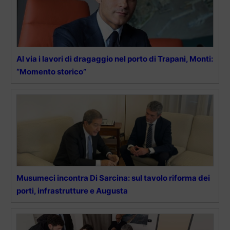
Al via i lavori di dragaggio nel porto di Trapani, Monti:
“Momento storico”
Musumeci incontra Di Sarcina: sul tavolo riforma dei
porti, infrastrutture e Augusta