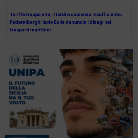
Tariffe troppo alte, ritardi e capienza insufficiente:
Federalberghi Isole Eolie denuncia i disagi nei
trasporti marittimi