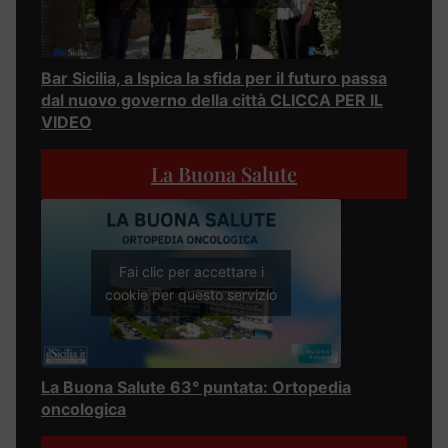
Bar Sicilia, a Ispica la sfida per il futuro passa
dal nuovo governo della città CLICCA PER IL
VIDEO
La Buona Salute
Fai clic per accettare i
cookie per questo servizio
La Buona Salute 63° puntata: Ortopedia
oncologica