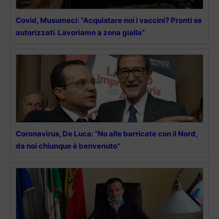
Covid, Musumeci: “Acquistare noi i vaccini? Pronti se
autorizzati. Lavoriamo a zona gialla”
Coronavirus, De Luca: “No alle barricate con il Nord,
da noi chiunque è benvenuto”