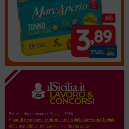
Pubblicazione: mercoledì 8 Luglio 2026
Bandi e concorsi: le ultime novità dalla Gazzetta Ufficiale
della Repubblica Italiana del 3 e 7 luglio 2026