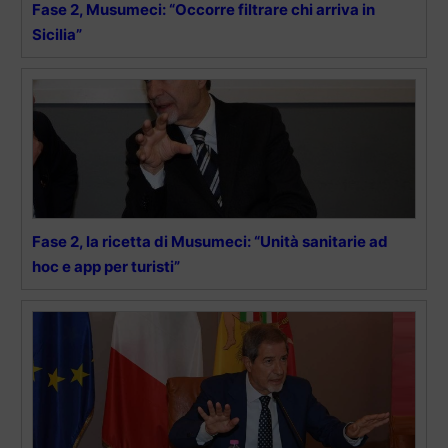
Fase 2, Musumeci: “Occorre filtrare chi arriva in
Sicilia”
Fase 2, la ricetta di Musumeci: “Unità sanitarie ad
hoc e app per turisti”