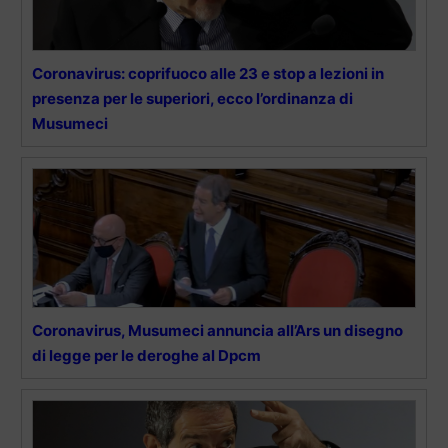
Coronavirus: coprifuoco alle 23 e stop a lezioni in
presenza per le superiori, ecco l’ordinanza di
Musumeci
Coronavirus, Musumeci annuncia all’Ars un disegno
di legge per le deroghe al Dpcm