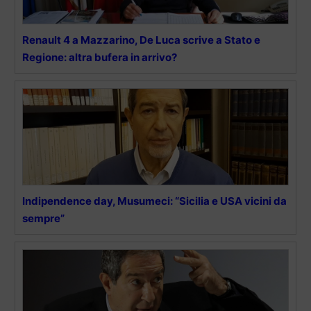
Renault 4 a Mazzarino, De Luca scrive a Stato e
Regione: altra bufera in arrivo?
Indipendence day, Musumeci: “Sicilia e USA vicini da
sempre”