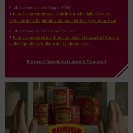
Pubblicazione: venerdì 3 Luglio 2026
Bandi e concorsi: ecco le ultime novità dalla Gazzetta
Ufficiale della Repubblica Italiana del 26 e 30 giugno 2026
Pubblicazione: venerdì 26 Giugno 2026
Bandi e concorsi: le ultime novità dalla Gazzetta Ufficiale
della Repubblica Italiana del 23 giugno 2026
Entra nell'Archivio Lavoro & Concorsi