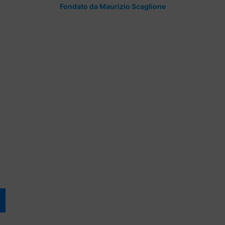
Fondato da Maurizio Scaglione