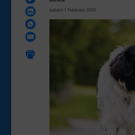
sabato 1 Febbraio 2025