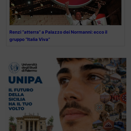
Renzi “atterra” a Palazzo dei Normanni: ecco il
gruppo “Italia Viva”