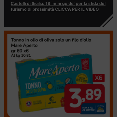
Castelli di Sicilia: 19 ‘mini guide’ per la sfida del
turismo di prossimità CLICCA PER IL VIDEO