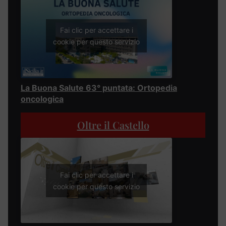
Fai clic per accettare i
cookie per questo servizio
La Buona Salute 63° puntata: Ortopedia
oncologica
Oltre il Castello
Fai clic per accettare i
cookie per questo servizio