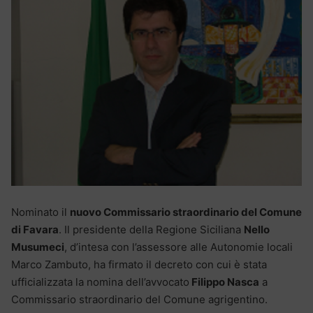
Nominato il
nuovo Commissario straordinario del Comune
di Favara
. Il presidente della Regione Siciliana
Nello
Musumeci
, d’intesa con l’assessore alle Autonomie locali
Marco Zambuto, ha firmato il decreto con cui è stata
ufficializzata la nomina dell’avvocato
Filippo Nasca
a
Commissario straordinario del Comune agrigentino.