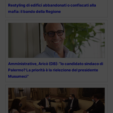
Restyling di edifici abbandonati o confiscati alla
mafia: il bando della Regione
Amministrative, Aricò (DB): “Io candidato sindaco di
Palermo? La priorità è la rielezione del presidente
Musumeci”