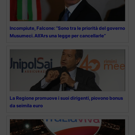
Incompiute, Falcone: “Sono tra le priorità del governo
Musumeci. All’Ars una legge per cancellarle”
La Regione promuove i suoi dirigenti, piovono bonus
da seimila euro