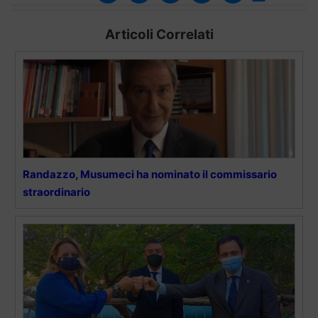
Articoli Correlati
Randazzo, Musumeci ha nominato il commissario
straordinario