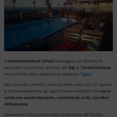
Il
commissariato di Cefalù
ha eseguito un decreto di
sequestro preventivo, emesso dal
Gip
di
Termini Imerese
,
nei confronti dello stabilimento balneare “
Maljk
“.
Nel corso dei controlli, avvenuti nella notte tra il 31 agosto
e il primo settembre, gli agenti hanno verificato che
era in
corso una serata danzante, condotta da un Dj, con oltre
400 persone
.
Una evento che sarebbe stato organizzato dal titolare