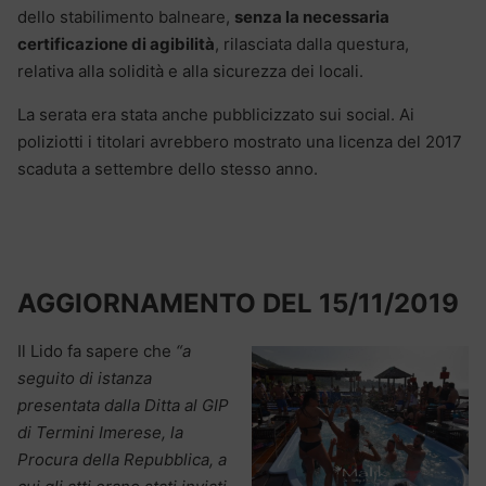
dello stabilimento balneare,
senza la necessaria
certificazione di agibilità
, rilasciata dalla questura,
relativa alla solidità e alla sicurezza dei locali.
La serata era stata anche pubblicizzato sui social. Ai
poliziotti i titolari avrebbero mostrato una licenza del 2017
scaduta a settembre dello stesso anno.
AGGIORNAMENTO DEL 15/11/2019
Il Lido fa sapere che
“a
seguito di istanza
presentata dalla Ditta al GIP
di Termini Imerese, la
Procura della Repubblica, a