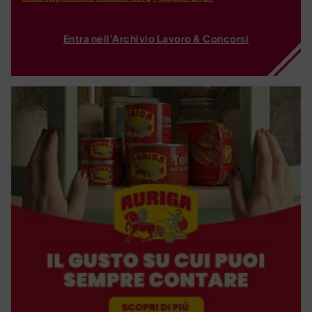
Entra nell'Archivio Lavoro & Concorsi