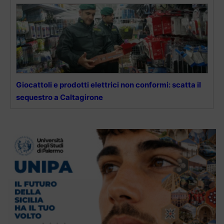
Giocattoli e prodotti elettrici non conformi: scatta il
sequestro a Caltagirone