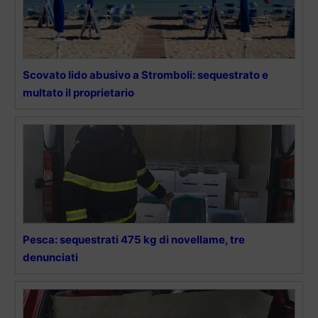
Scovato lido abusivo a Stromboli: sequestrato e
multato il proprietario
Pesca: sequestrati 475 kg di novellame, tre
denunciati