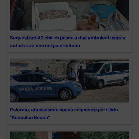
Sequestrati 40 chili di pesce a due ambulanti senza
autorizzazione nel palermitano
Palermo, abusivismo: nuovo sequestro per il lido
“Acapulco Beach”