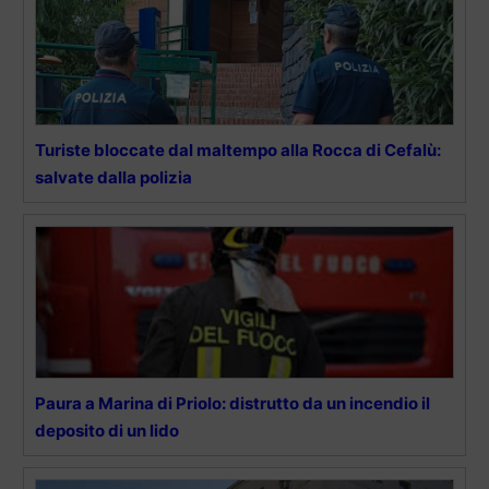
Turiste bloccate dal maltempo alla Rocca di Cefalù:
salvate dalla polizia
Paura a Marina di Priolo: distrutto da un incendio il
deposito di un lido