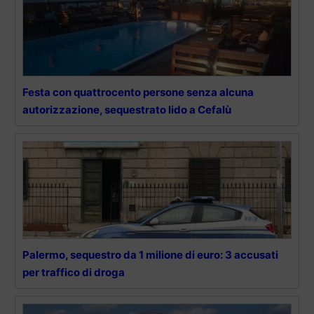
Festa con quattrocento persone senza alcuna
autorizzazione, sequestrato lido a Cefalù
Palermo, sequestro da 1 milione di euro: 3 accusati
per traffico di droga