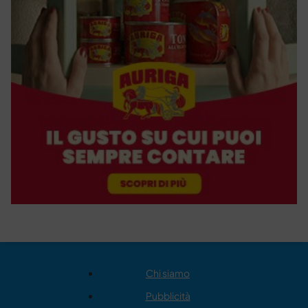
Chi siamo
Pubblicità