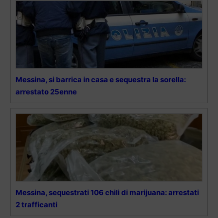
Messina, si barrica in casa e sequestra la sorella:
arrestato 25enne
Messina, sequestrati 106 chili di marijuana: arrestati
2 trafficanti