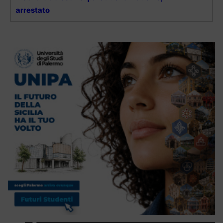
arrestato