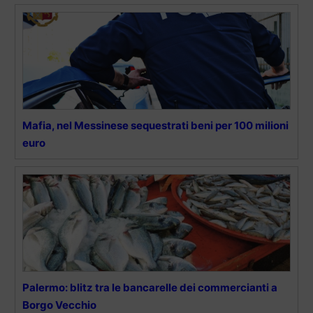
Mafia, nel Messinese sequestrati beni per 100 milioni
euro
Palermo: blitz tra le bancarelle dei commercianti a
Borgo Vecchio