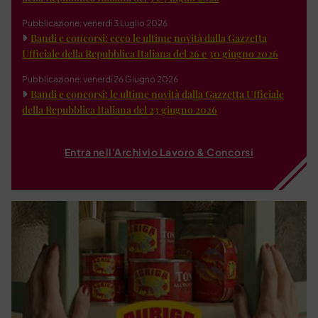
Pubblicazione: venerdì 3 Luglio 2026
Bandi e concorsi: ecco le ultime novità dalla Gazzetta
Ufficiale della Repubblica Italiana del 26 e 30 giugno 2026
Pubblicazione: venerdì 26 Giugno 2026
Bandi e concorsi: le ultime novità dalla Gazzetta Ufficiale
della Repubblica Italiana del 23 giugno 2026
Entra nell'Archivio Lavoro & Concorsi