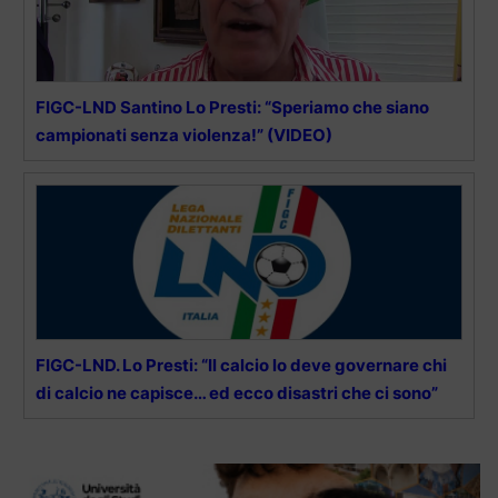
FIGC-LND Santino Lo Presti: “Speriamo che siano
campionati senza violenza!” (VIDEO)
FIGC-LND. Lo Presti: “Il calcio lo deve governare chi
di calcio ne capisce… ed ecco disastri che ci sono”