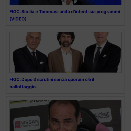
FIGC. Sibilia e Tommasi unità d’intenti sui programmi
(VIDEO)
FIGC. Dopo 3 scrutini senza quorum c’è il
ballottaggio.