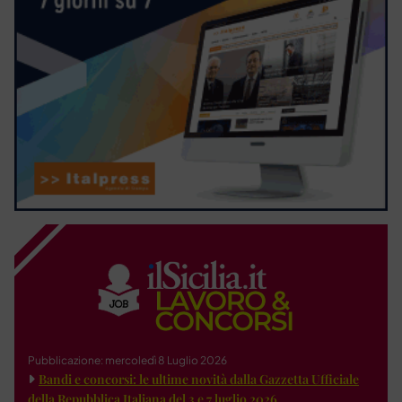
Pubblicazione: mercoledì 8 Luglio 2026
Bandi e concorsi: le ultime novità dalla Gazzetta Ufficiale
della Repubblica Italiana del 3 e 7 luglio 2026