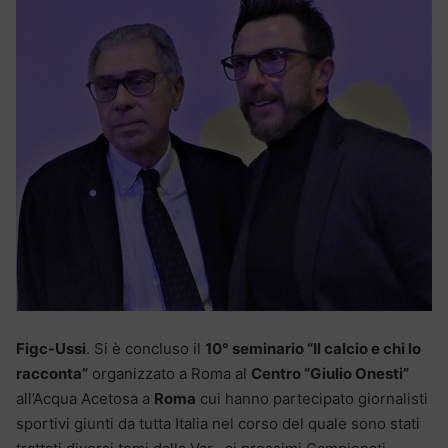
Figc-Ussi
. Si è concluso il
10° seminario “Il calcio e chi lo
racconta”
organizzato a Roma al
Centro “Giulio Onesti”
all’Acqua Acetosa a
Roma
cui hanno partecipato giornalisti
sportivi giunti da tutta Italia nel corso del quale sono stati