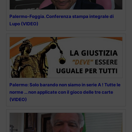
Palermo-Foggia. Conferenza stampa integrale di
Lupo (VIDEO)
Palermo: Solo barando non siamo in serie A ! Tutte le
norme … non applicate con il gioco delle tre carte
(VIDEO)