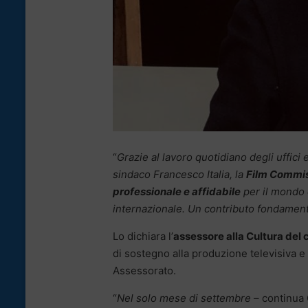
“
Grazie al lavoro quotidiano degli uffici 
sindaco Francesco Italia, la
Film Commis
professionale e affidabile
per il mondo 
internazionale. Un contributo fondamenta
Lo dichiara l’
assessore alla Cultura del
di sostegno alla produzione televisiva e
Assessorato.
“
Nel solo mese di settembre
– continua