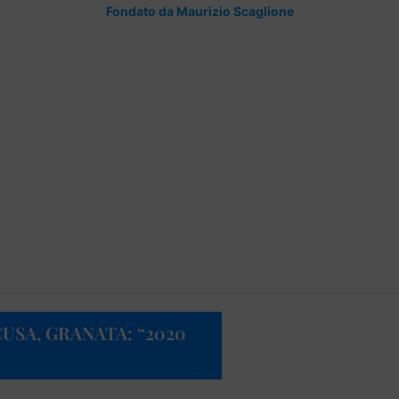
Fondato da Maurizio Scaglione
USA, GRANATA: “2020