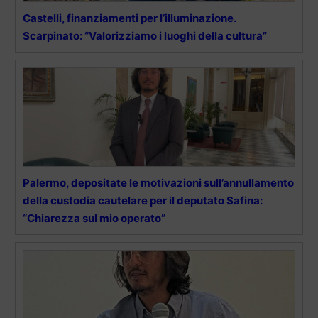
Castelli, finanziamenti per l’illuminazione.
Scarpinato: “Valorizziamo i luoghi della cultura”
Palermo, depositate le motivazioni sull’annullamento
della custodia cautelare per il deputato Safina:
“Chiarezza sul mio operato”