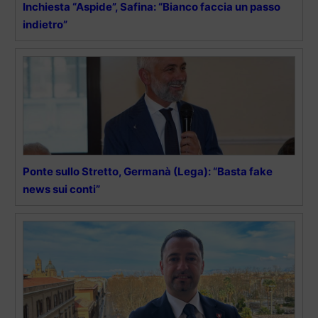
Inchiesta “Aspide”, Safina: “Bianco faccia un passo
indietro”
Ponte sullo Stretto, Germanà (Lega): “Basta fake
news sui conti”