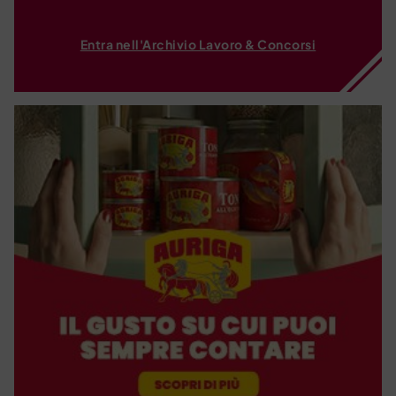
Entra nell'Archivio Lavoro & Concorsi