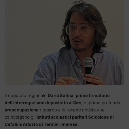
Il deputato regionale
Dario Safina
,
primo firmatario
dell’interrogazione depositata all’Ars,
esprime profonda
preoccupazione
riguardo alle recenti notizie che
coinvolgono gli
istituti scolastici paritari Scicolone di
Cefalù e Ariosto di Termini Imerese.