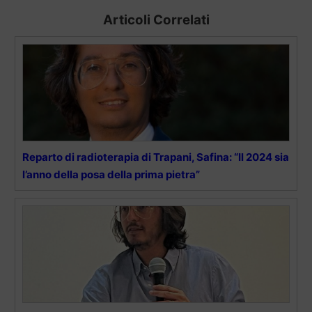
Articoli Correlati
Reparto di radioterapia di Trapani, Safina: “Il 2024 sia
l’anno della posa della prima pietra”