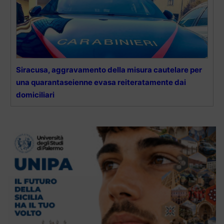
Siracusa, aggravamento della misura cautelare per
una quarantaseienne evasa reiteratamente dai
domiciliari