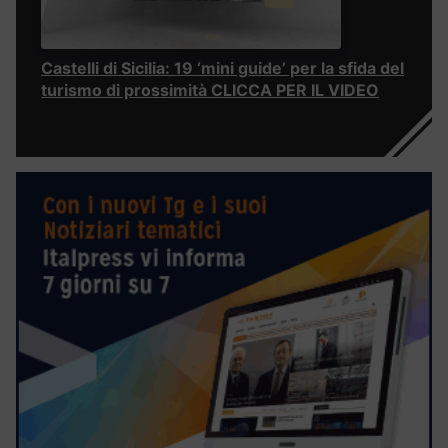
Castelli di Sicilia: 19 ‘mini guide’ per la sfida del
turismo di prossimità CLICCA PER IL VIDEO