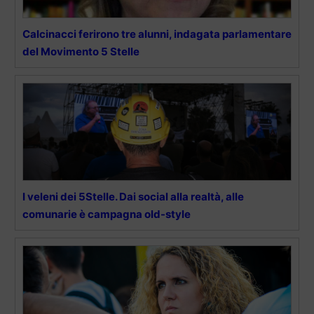
Calcinacci ferirono tre alunni, indagata parlamentare
del Movimento 5 Stelle
I veleni dei 5Stelle. Dai social alla realtà, alle
comunarie è campagna old-style