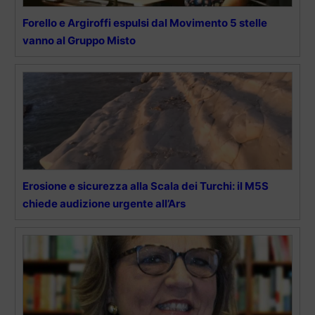
Forello e Argiroffi espulsi dal Movimento 5 stelle
vanno al Gruppo Misto
Erosione e sicurezza alla Scala dei Turchi: il M5S
chiede audizione urgente all’Ars