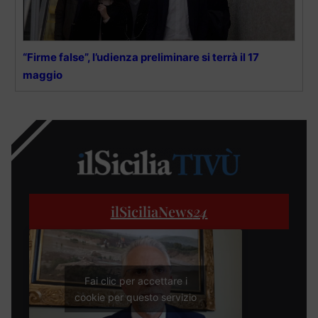
“Firme false”, l’udienza preliminare si terrà il 17
maggio
ilSiciliaNews
24
Fai clic per accettare i
cookie per questo servizio