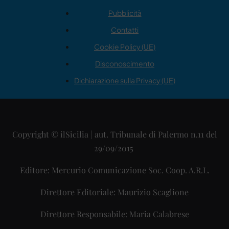
Pubblicità
Contatti
Cookie Policy (UE)
Disconoscimento
Dichiarazione sulla Privacy (UE)
Copyright © ilSicilia | aut. Tribunale di Palermo n.11 del
29/09/2015
Editore: Mercurio Comunicazione Soc. Coop. A.R.L.
Direttore Editoriale: Maurizio Scaglione
Direttore Responsabile: Maria Calabrese