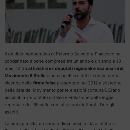
Il giudice monocratico di Palermo Salvatore Flaccovio ha
condannato a pene comprese tra un anno e un anno e 10
mesi 12 tra
attivisti e ex deputati regionali e nazionali del
Movimento 5 Stelle
e un cancelliere del tribunale per la
vicenda delle
firme false
presentate nel 2012 a sostegno
della lista del Movimento per le elezioni comunali. Erano
accusati a vario titolo di falso e violazione della legge
regionale del ’60 sulle consultazioni elettorali. Due gli
assolti.
La pena più alta, un anno e dieci mesi, è stata inflitta a