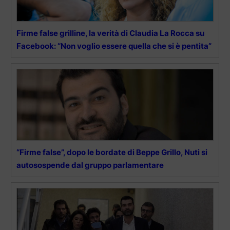
Firme false grilline, la verità di Claudia La Rocca su
Facebook: “Non voglio essere quella che si è pentita”
“Firme false”, dopo le bordate di Beppe Grillo, Nuti si
autosospende dal gruppo parlamentare