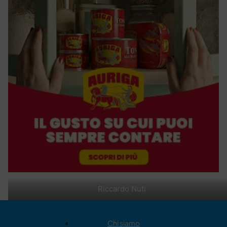
Riccardo Nuti
Chi siamo