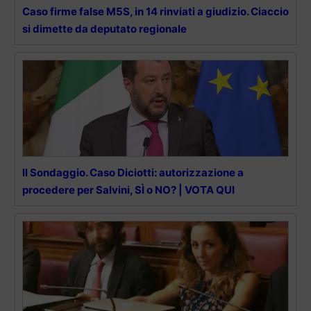
Caso firme false M5S, in 14 rinviati a giudizio. Ciaccio
si dimette da deputato regionale
Il Sondaggio. Caso Diciotti: autorizzazione a
procedere per Salvini, SÌ o NO? | VOTA QUI