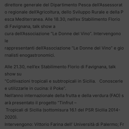
direttore generale del Dipartimento Pesca dell’Assessorat
o regionale dell’Agricoltura, dello Sviluppo Rurale e della P
esca Mediterranea. Alle 18.30, nell’ex Stabilimento Florio
di Favignana, talk show a
cura dell’Associazione “Le Donne del Vino”. Intervengono
le
rappresentanti dell’Associazione “Le Donne del Vino” e gio
rnalisti enogastronomici.
Alle 21.30, nell’ex Stabilimento Florio di Favignana, talk
show su
“Coltivazioni tropicali e subtropicali in Sicilia. Conoscerle
e utilizzarle in cucina: il Poke”.
Nell’anno internazionale della frutta e della verdura (FAO) s
arà presentato il progetto “Tinfrut –
Tropicali di Sicilia (sottomisura 16.1 del PSR Sicilia 2014-
2020).
Intervengono: Vittorio Farina dell’ Università di Palermo; Fr