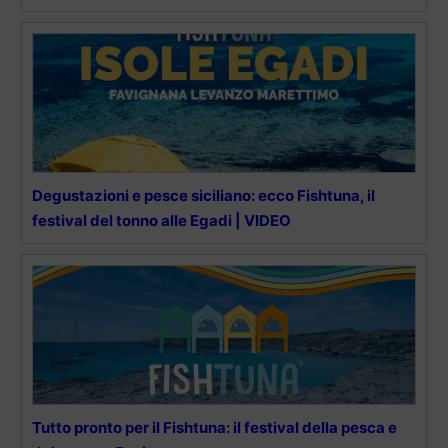
Degustazioni e pesce siciliano: ecco Fishtuna, il
festival del tonno alle Egadi | VIDEO
Tutto pronto per il Fishtuna: il festival della pesca e