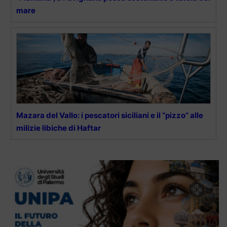
mare
Mazara del Vallo: i pescatori siciliani e il “pizzo” alle
milizie libiche di Haftar