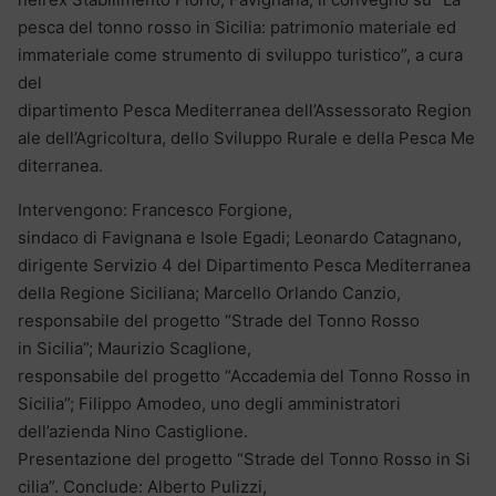
pesca del tonno rosso in Sicilia: patrimonio materiale ed
immateriale come strumento di sviluppo turistico”, a cura
del
dipartimento Pesca Mediterranea dell’Assessorato Region
ale dell’Agricoltura, dello Sviluppo Rurale e della Pesca Me
diterranea.
Intervengono: Francesco Forgione,
sindaco di Favignana e Isole Egadi; Leonardo Catagnano,
dirigente Servizio 4 del Dipartimento Pesca Mediterranea
della Regione Siciliana; Marcello Orlando Canzio,
responsabile del progetto “Strade del Tonno Rosso
in Sicilia”; Maurizio Scaglione,
responsabile del progetto “Accademia del Tonno Rosso in
Sicilia”; Filippo Amodeo, uno degli amministratori
dell’azienda Nino Castiglione.
Presentazione del progetto “Strade del Tonno Rosso in Si
cilia”. Conclude: Alberto Pulizzi,