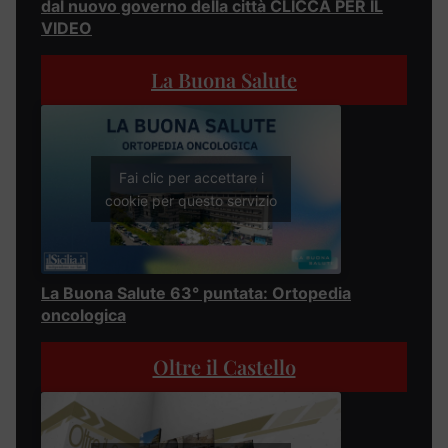
dal nuovo governo della città CLICCA PER IL
VIDEO
La Buona Salute
Fai clic per accettare i
cookie per questo servizio
La Buona Salute 63° puntata: Ortopedia
oncologica
Oltre il Castello