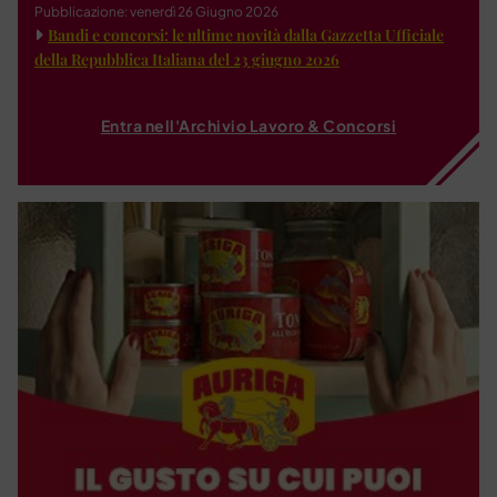
Pubblicazione: venerdì 26 Giugno 2026
Bandi e concorsi: le ultime novità dalla Gazzetta Ufficiale
della Repubblica Italiana del 23 giugno 2026
Entra nell'Archivio Lavoro & Concorsi