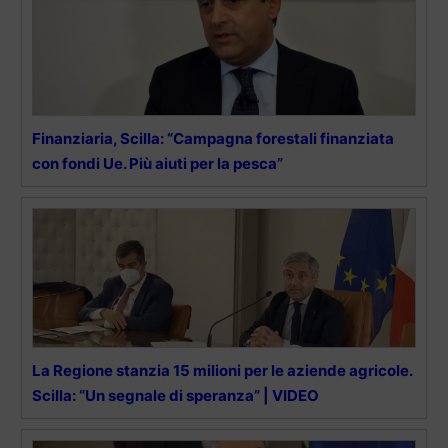
Finanziaria, Scilla: “Campagna forestali finanziata
con fondi Ue. Più aiuti per la pesca”
La Regione stanzia 15 milioni per le aziende agricole.
Scilla: “Un segnale di speranza” | VIDEO