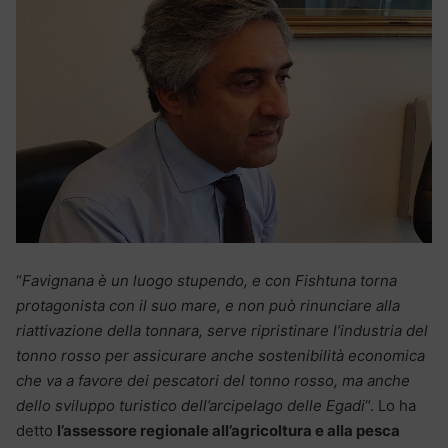
“
Favignana è un luogo stupendo, e con Fishtuna torna
protagonista con il suo mare, e non può rinunciare alla
riattivazione della tonnara, serve ripristinare l’industria del
tonno rosso per assicurare anche sostenibilità economica
che va a favore dei pescatori del tonno rosso, ma anche
dello sviluppo turistico dell’arcipelago delle Egadi
“. Lo ha
detto
l’assessore regionale all’agricoltura e alla pesca