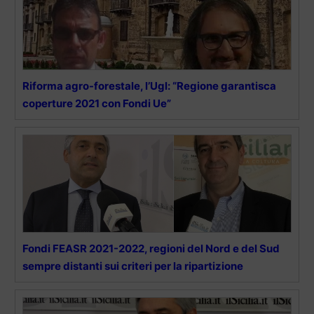
Riforma agro-forestale, l’Ugl: “Regione garantisca
coperture 2021 con Fondi Ue”
Fondi FEASR 2021-2022, regioni del Nord e del Sud
sempre distanti sui criteri per la ripartizione