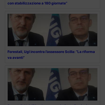
con stabilizzazione a 180 giornate”
Forestali, Ugl incontra l’assessore Scilla: “La riforma
va avanti”