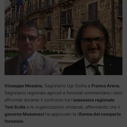
Giuseppe Messina
, Segretario Ugl Sicilia e
Franco Arena
,
Segretario regionale agricoli e forestali commentano i temi
affrontati durante il confronto tra l’
assessore regionale
Toni Scilla
e le organizzazioni sindacali, affermando che il
governo Musumeci
ha approvato la r
iforma del comparto
forestale.