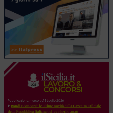
Pubblicazione: mercoledì 8 Luglio 2026
Bandi e concorsi: le ultime novità dalla Gazzetta Ufficiale
della Repubblica Italiana del 3 e 7 luglio 2026