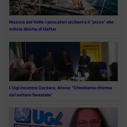
Mazara del Vallo: i pescatori siciliani e il “pizzo” alle
milizie libiche di Haftar
L’Ugl incontra Cordaro, Arena: “Chiediamo riforma
del settore forestale”