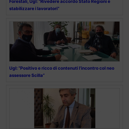
Forestali, Ugl: “Rivedere accordo Stato Regioni e
stabilizzare i lavoratori”
Ugl: “Positivo e ricco di contenuti l’incontro col neo
assessore Scilla”