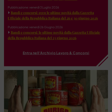
Pubblicazione: venerdì 3 Luglio 2026
Bandi e concorsi: ecco le ultime novità dalla Gazzetta
Ufficiale della Repubblica Italiana del 26 e 30 giugno 2026
Pubblicazione: venerdì 26 Giugno 2026
Bandi e concorsi: le ultime novità dalla Gazzetta Ufficiale
della Repubblica Italiana del 23 giugno 2026
Entra nell'Archivio Lavoro & Concorsi