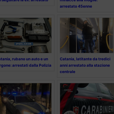
arrestato 45enne
tania, rubano un auto e un
Catania, latitante da tredici
rgone: arrestati dalla Polizia
anni arrestato alla stazione
centrale