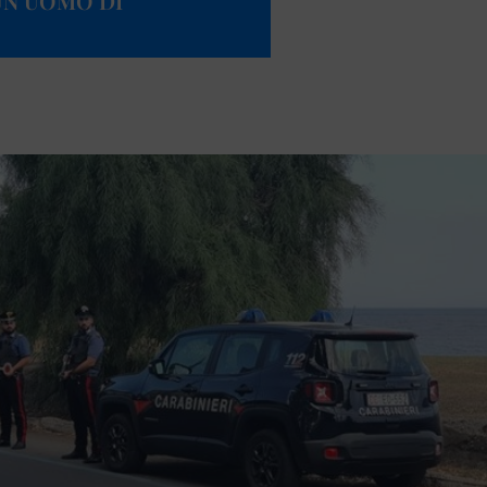
UN UOMO DI