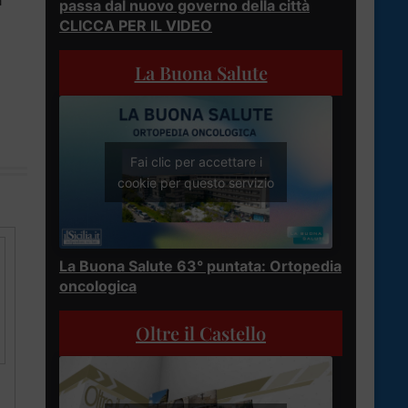
a
passa dal nuovo governo della città
CLICCA PER IL VIDEO
La Buona Salute
Fai clic per accettare i
cookie per questo servizio
La Buona Salute 63° puntata: Ortopedia
oncologica
Oltre il Castello