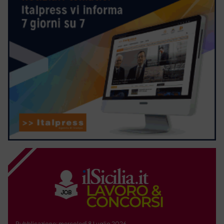
Pubblicazione: mercoledì 8 Luglio 2026