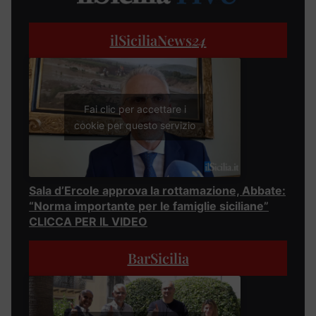
ilSiciliaNews
24
Fai clic per accettare i
cookie per questo servizio
Sala d’Ercole approva la rottamazione, Abbate:
“Norma importante per le famiglie siciliane”
CLICCA PER IL VIDEO
BarSicilia