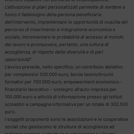
L’attivazione di piani personalizzati permette di mettere a
fuoco il fabbisogno della persona beneficiaria
dell’intervento, implementare le opportunità di riuscita del
percorso di inserimento e integrazione economica e
sociale, incrementare le probabilità di accesso al mondo
del lavoro e promuovere, pertanto, una cultura di
accoglienza, di rispetto delle diversità e di pari
opportunità”
.
L’avviso prevede, nello specifico, un contributo abitativo
per complessivi 300.000 euro; borse lavoro/tirocini
formativi per 700.000 euro; empowerment economico-
finanziario lavorativo – sostegno all’auto-impresa per
100.000 euro e attività di informazione presso gli istituti
scolastici e campagna informativa per un totale di 302.500
euro.
I soggetti proponenti sono le associazioni e le cooperative
sociali che gestiscono le strutture di accoglienza ad