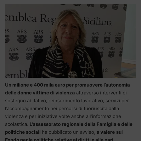
Un milione e 400 mila euro per promuovere l’autonomia
delle donne vittime di violenza
attraverso interventi di
sostegno abitativo, reinserimento lavorativo, servizi per
l’accompagnamento nei percorsi di fuoriuscita dalla
violenza e per iniziative volte anche all’informazione
scolastica.
L’assessorato regionale della Famiglia e delle
politiche sociali
ha pubblicato un avviso,
a valere
sul
Fondo per le politiche relative ai diritti e alle pari