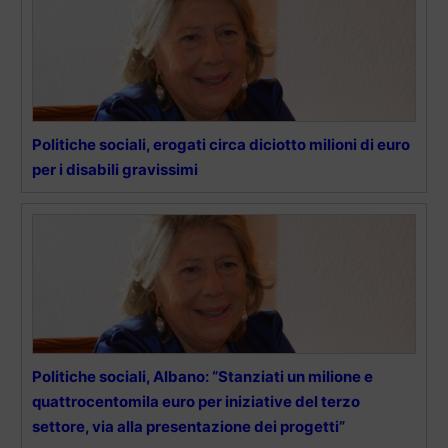
Politiche sociali, erogati circa diciotto milioni di euro
per i disabili gravissimi
Politiche sociali, Albano: “Stanziati un milione e
quattrocentomila euro per iniziative del terzo
settore, via alla presentazione dei progetti”