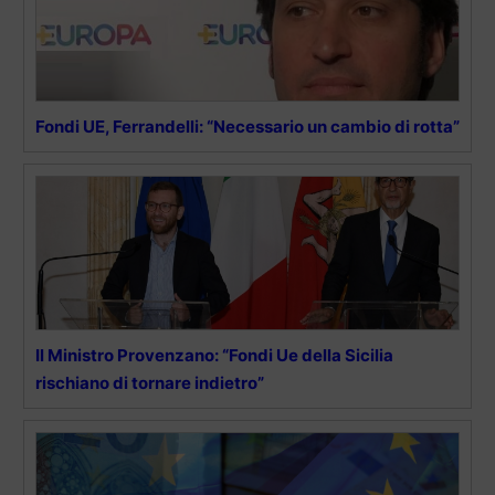
Fondi UE, Ferrandelli: “Necessario un cambio di rotta”
Il Ministro Provenzano: “Fondi Ue della Sicilia
rischiano di tornare indietro”