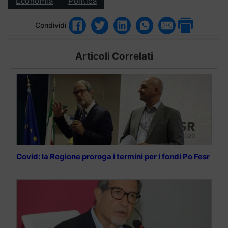
Economia
Politica
Condividi
Articoli Correlati
Covid: la Regione proroga i termini per i fondi Po Fesr