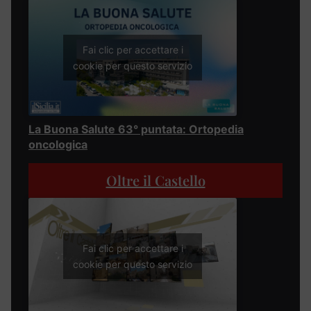
Fai clic per accettare i
cookie per questo servizio
La Buona Salute 63° puntata: Ortopedia
oncologica
Oltre il Castello
Fai clic per accettare i
cookie per questo servizio