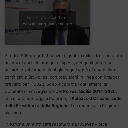
Fai clic per accettare i
cookie per questo servizio
Più di 5.500 progetti finanziati, quattro miliardi e duecento
milioni di euro di impegni di spesa, dei quali oltre due
miliardi e seicento milioni già pagati e più di due miliardi
certificati a Bruxelles, con previsioni in linea con il target
previsto per il 2022. Sono alcuni tra i dati emersi al
Comitato di sorveglianza del
Po Fesr Sicilia 2014-2020
,
che si è tenuto oggi a Palermo, a
Palazzo d’Orléans, sede
della Presidenza della Regione
. Lo comunica la Regione
siciliana.
“Neanche un euro sarà restituito a Bruxelles
– dice il