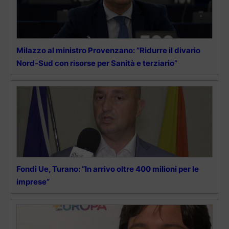
Milazzo al ministro Provenzano: “Ridurre il divario
Nord-Sud con risorse per Sanità e terziario”
Fondi Ue, Turano: “In arrivo oltre 400 milioni per le
imprese”