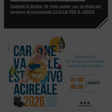
Castelli di Sicilia: 19 ‘mini guide’ per la sfida del
turismo di prossimità CLICCA PER IL VIDEO