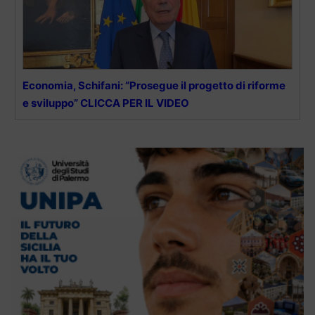
Economia, Schifani: “Prosegue il progetto di riforme
e sviluppo” CLICCA PER IL VIDEO