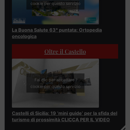
cookie per questo servizio
La Buona Salute 63° puntata: Ortopedia
oncologica
Oltre il Castello
Fai clic per accettare i
cookie per questo servizio
Castelli di Sicilia: 19 ‘mini guide’ per la sfida del
turismo di prossimità CLICCA PER IL VIDEO