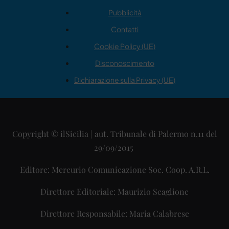
Pubblicità
Contatti
Cookie Policy (UE)
Disconoscimento
Dichiarazione sulla Privacy (UE)
Copyright © ilSicilia | aut. Tribunale di Palermo n.11 del
29/09/2015
Editore: Mercurio Comunicazione Soc. Coop. A.R.L.
Direttore Editoriale: Maurizio Scaglione
Direttore Responsabile: Maria Calabrese