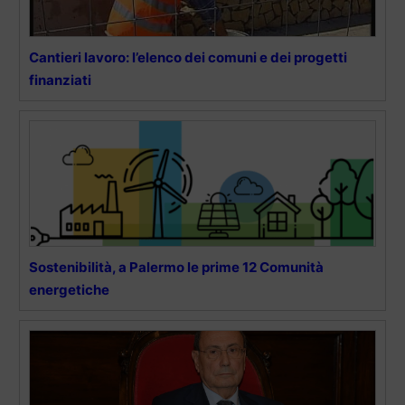
Cantieri lavoro: l’elenco dei comuni e dei progetti
finanziati
Sostenibilità, a Palermo le prime 12 Comunità
energetiche