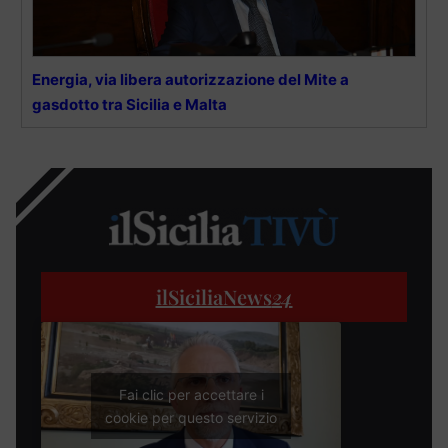
Energia, via libera autorizzazione del Mite a
gasdotto tra Sicilia e Malta
ilSiciliaNews
24
Fai clic per accettare i
cookie per questo servizio