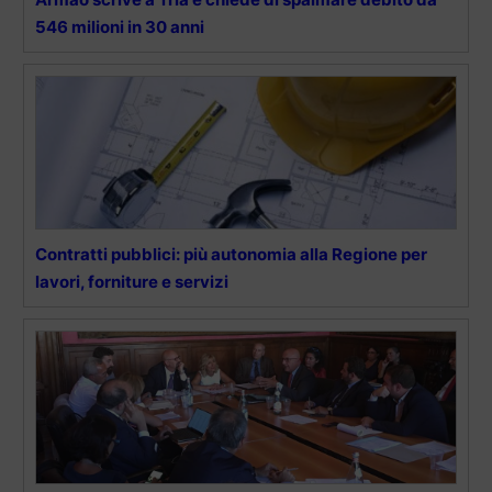
546 milioni in 30 anni
Contratti pubblici: più autonomia alla Regione per
lavori, forniture e servizi