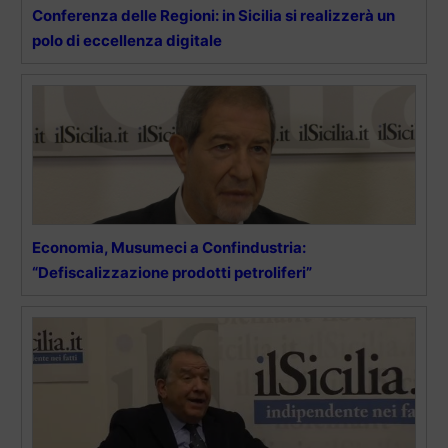
Conferenza delle Regioni: in Sicilia si realizzerà un
polo di eccellenza digitale
Economia, Musumeci a Confindustria:
“Defiscalizzazione prodotti petroliferi”