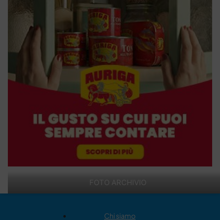
FOTO ARCHIVIO
Chi siamo