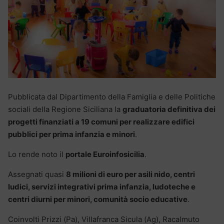
Pubblicata dal Dipartimento della Famiglia e delle Politiche
sociali della Regione Siciliana la
graduatoria definitiva dei
progetti finanziati a 19 comuni per realizzare edifici
pubblici per prima infanzia e minori
.
Lo rende noto il
portale Euroinfosicilia
.
Assegnati quasi
8 milioni di euro per asili nido, centri
ludici, servizi integrativi prima infanzia, ludoteche e
centri diurni per minori, comunità socio educative
.
Coinvolti Prizzi (Pa), Villafranca Sicula (Ag), Racalmuto