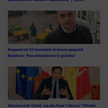
Sequestrati 22 tonnellate di limoni spagnoli.
Bandiera: “Non abbassiamo la guardia”
Vaccino anti-Covid, via alla Fase 1. Razza: “141mila