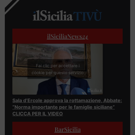
ilSiciliaNews
24
Fai clic per accettare i
cookie per questo servizio
Sala d’Ercole approva la rottamazione, Abbate:
“Norma importante per le famiglie siciliane”
CLICCA PER IL VIDEO
BarSicilia