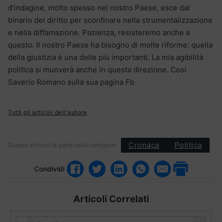
d’indagine, molto spesso nel nostro Paese, esce dal
binario del diritto per sconfinare nella strumentalizzazione
e nella diffamazione. Pazienza, resisteremo anche a
questo. Il nostro Paese ha bisogno di molte riforme: quella
della giustizia è una delle più importanti. La mia agibilità
politica si muoverà anche in questa direzione. Cosi
Saverio Romano sulla sua pagina Fb
Tutti gli articoli dell'autore
Cronaca
Politica
Questo articolo fa parte delle categorie:
Condividi
Articoli Correlati