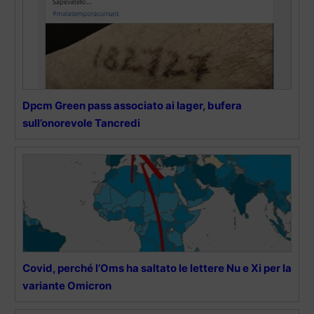
Dpcm Green pass associato ai lager, bufera
sull’onorevole Tancredi
Covid, perché l’Oms ha saltato le lettere Nu e Xi per la
variante Omicron