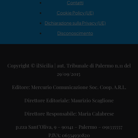
Contatti
Cookie Policy (UE)
Dichiarazione sulla Privacy (UE)
Disconoscimento
Copyright © ilSicilia | aut. Tribunale di Palermo n.11 del
29/09/2015
Editore: Mercurio Comunicazione Soc. Coop. A.R.L.
Direttore Editoriale: Maurizio Scaglione
Direttore Responsabile: Maria Calabrese
p.zza Sant’Oliva, 9 – 90141 – Palermo – 091335557
P.IVA: 06334930820