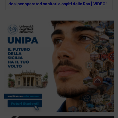
dosi per operatori sanitari e ospiti delle Rsa | VIDEO”