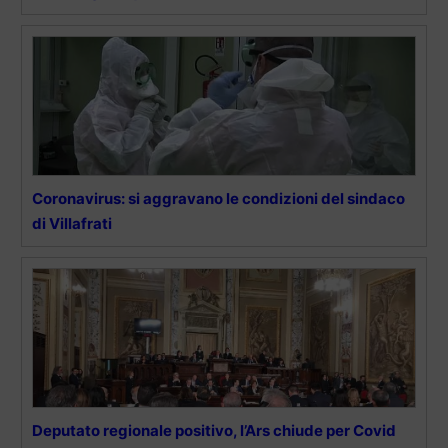
Coronavirus: si aggravano le condizioni del sindaco
di Villafrati
Deputato regionale positivo, l’Ars chiude per Covid