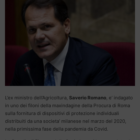
L’ex ministro dell’Agricoltura,
Saverio Romano
, e’ indagato
in uno dei filoni della maxindagine della Procura di Roma
sulla fornitura di dispositivi di protezione individuali
distribuiti da una societa’ milanese nel marzo del 2020,
nella primissima fase della pandemia da Covid.