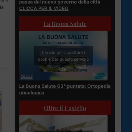
passa dal nuovo governo della città
la
CLICCA PER IL VIDEO
La Buona Salute
Fai clic per accettare i
cookie per questo servizio
La Buona Salute 63° puntata: Ortopedia
oncologica
Oltre il Castello