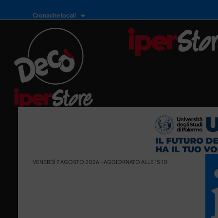
Cronache locali
VENERDÌ 7 AGOSTO 2026 - AGGIORNATO ALLE 15:10