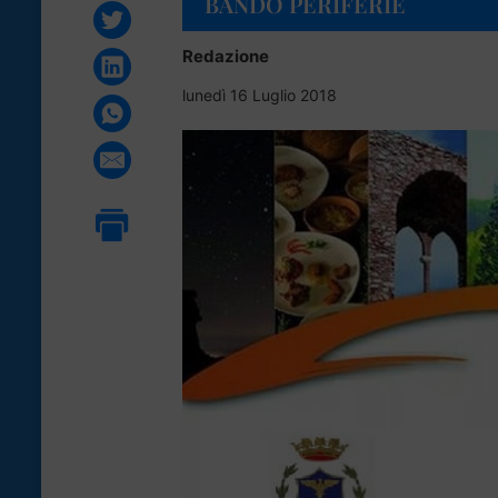
BANDO PERIFERIE
Redazione
lunedì 16 Luglio 2018