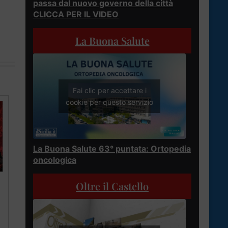
passa dal nuovo governo della città
CLICCA PER IL VIDEO
La Buona Salute
Fai clic per accettare i
cookie per questo servizio
La Buona Salute 63° puntata: Ortopedia
oncologica
Oltre il Castello