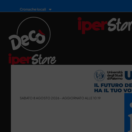
Cronache locali
SABATO 8 AGOSTO 2026 - AGGIORNATO ALLE 10:19