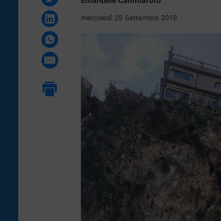
Emanuele Cammaroto
mercoledì 25 Settembre 2019