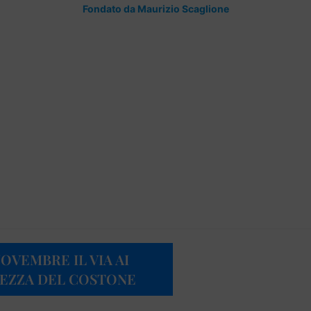
Fondato da Maurizio Scaglione
OVEMBRE IL VIA AI
UREZZA DEL COSTONE