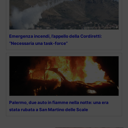
Emergenza incendi, l’appello della Cordiretti:
“Necessaria una task-force”
Palermo, due auto in fiamme nella notte: una era
stata rubata a San Martino delle Scale