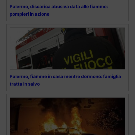
Palermo, discarica abusiva data alle fiamme:
pompieri in azione
Palermo, fiamme in casa mentre dormono: famiglia
tratta in salvo