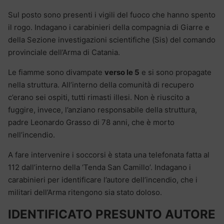
Sul posto sono presenti i vigili del fuoco che hanno spento
il rogo. Indagano i carabinieri della compagnia di Giarre e
della Sezione investigazioni scientifiche (Sis) del comando
provinciale dell’Arma di Catania.
Le fiamme sono divampate
verso le 5
e si sono propagate
nella struttura. All’interno della comunità di recupero
c’erano sei ospiti, tutti rimasti illesi. Non è riuscito a
fuggire, invece, l’anziano responsabile della struttura,
padre Leonardo Grasso di 78 anni, che è morto
nell’incendio.
A fare intervenire i soccorsi è stata una telefonata fatta al
112 dall’interno della ‘Tenda San Camillo’. Indagano i
carabinieri per identificare l’autore dell’incendio, che i
militari dell’Arma ritengono sia stato doloso.
IDENTIFICATO PRESUNTO AUTORE