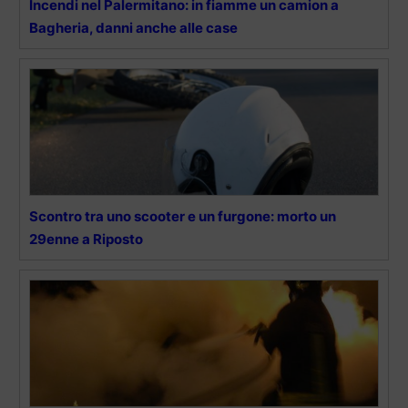
Incendi nel Palermitano: in fiamme un camion a
Bagheria, danni anche alle case
Scontro tra uno scooter e un furgone: morto un
29enne a Riposto