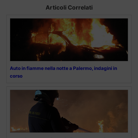
Articoli Correlati
Auto in fiamme nella notte a Palermo, indagini in
corso