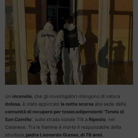
Un
incendio
, che gli investigatori ritengono di natura
dolosa
, è stato appiccato
la notte scorsa
alla sede della
comunità di recupero per tossicodipendenti ‘Tenda di
San Camillo’
, sulla strada statale 116 a
Riposto
, nel
Catanese. Tra le fiamme è morto il responsabile della
struttura,
padre Leonardo Grasso, di 78 anni.