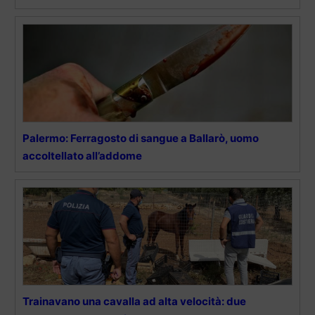
Palermo: Ferragosto di sangue a Ballarò, uomo
accoltellato all’addome
Trainavano una cavalla ad alta velocità: due