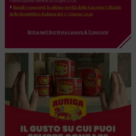
Pubblicazione: venerdì 26 Giugno 2026
Bandi e concorsi: le ultime novità dalla Gazzetta Ufficiale
della Repubblica Italiana del 23 giugno 2026
Entra nell'Archivio Lavoro & Concorsi