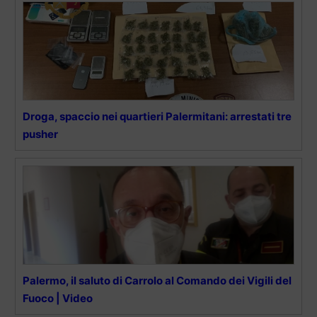
Droga, spaccio nei quartieri Palermitani: arrestati tre
pusher
Palermo, il saluto di Carrolo al Comando dei Vigili del
Fuoco | Video