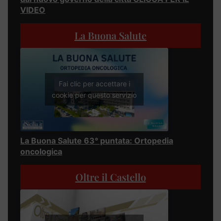
VIDEO
La Buona Salute
Fai clic per accettare i
cookie per questo servizio
La Buona Salute 63° puntata: Ortopedia
oncologica
Oltre il Castello