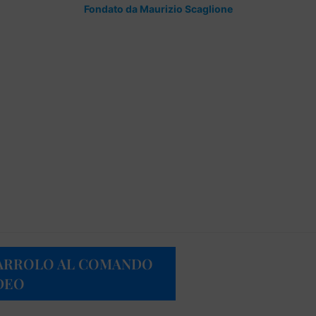
Fondato da Maurizio Scaglione
 CARROLO AL COMANDO
IDEO