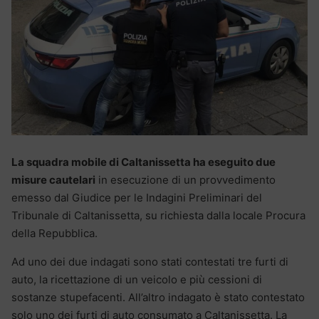
La squadra mobile di Caltanissetta ha eseguito due
misure cautelari
in esecuzione di un provvedimento
emesso dal Giudice per le Indagini Preliminari del
Tribunale di Caltanissetta, su richiesta dalla locale Procura
della Repubblica.
Ad uno dei due indagati sono stati contestati tre furti di
auto, la ricettazione di un veicolo e più cessioni di
sostanze stupefacenti. All’altro indagato è stato contestato
solo uno dei furti di auto consumato a Caltanissetta. La