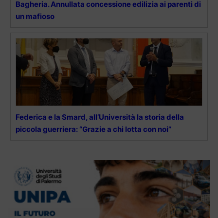
Bagheria. Annullata concessione edilizia ai parenti di
un mafioso
Federica e la Smard, all’Università la storia della
piccola guerriera: “Grazie a chi lotta con noi”