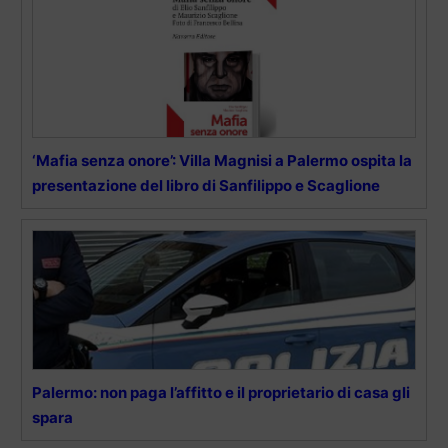
‘Mafia senza onore’: Villa Magnisi a Palermo ospita la
presentazione del libro di Sanfilippo e Scaglione
Palermo: non paga l’affitto e il proprietario di casa gli
spara