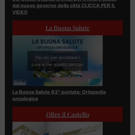
dal nuovo governo della città CLICCA PER IL
VIDEO
La Buona Salute
Fai clic per accettare i
cookie per questo servizio
La Buona Salute 63° puntata: Ortopedia
oncologica
Oltre il Castello