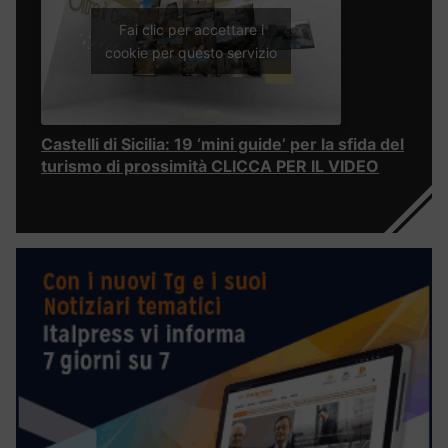
Fai clic per accettare i
cookie per questo servizio
Castelli di Sicilia: 19 ‘mini guide’ per la sfida del
turismo di prossimità CLICCA PER IL VIDEO