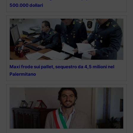
500.000 dollari
Maxi frode sui pallet, sequestro da 4,5 milioni nel
Palermitano