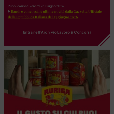
Pubblicazione: venerdì 26 Giugno 2026
Bandi e concorsi: le ultime novità dalla Gazzetta Ufficiale
della Repubblica Italiana del 23 giugno 2026
Entra nell'Archivio Lavoro & Concorsi