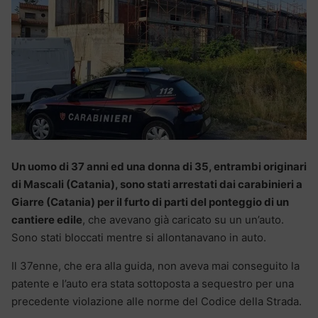
Un uomo di 37 anni ed una donna di 35, entrambi originari
di Mascali (Catania), sono stati arrestati dai carabinieri a
Giarre (Catania) per il furto di parti del ponteggio di un
cantiere edile
, che avevano già caricato su un un’auto.
Sono stati bloccati mentre si allontanavano in auto.
Il 37enne, che era alla guida, non aveva mai conseguito la
patente e l’auto era stata sottoposta a sequestro per una
precedente violazione alle norme del Codice della Strada.