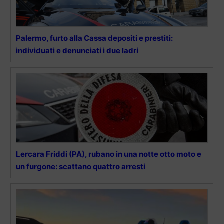
Palermo, furto alla Cassa depositi e prestiti:
individuati e denunciati i due ladri
Lercara Friddi (PA), rubano in una notte otto moto e
un furgone: scattano quattro arresti