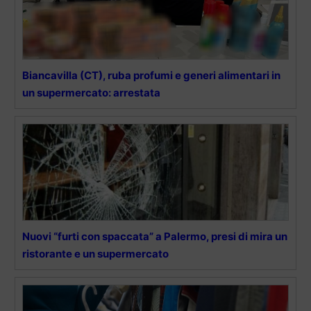
Biancavilla (CT), ruba profumi e generi alimentari in
un supermercato: arrestata
Nuovi “furti con spaccata” a Palermo, presi di mira un
ristorante e un supermercato