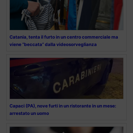
Catania, tenta il furto in un centro commerciale ma
viene “beccata” dalla videosorveglianza
Capaci (PA), nove furti in un ristorante in un mese:
arrestato un uomo