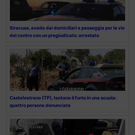
Siracusa, evade dai domiciliari e passeggia per le vie
del centro con un pregiudicato: arrestato
Castelvetrano (TP), tentano il furto in una scuola:
quattro persone denunciate