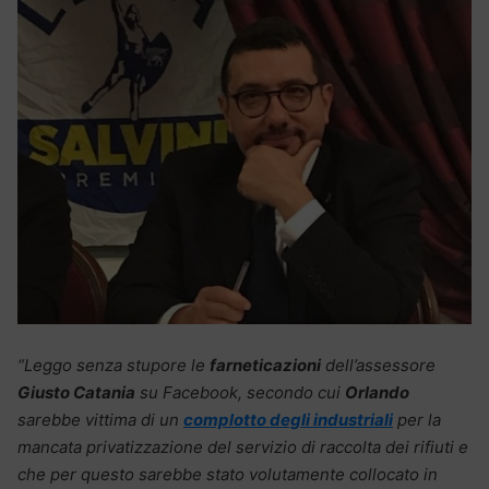
“Leggo senza stupore le
farneticazioni
dell’assessore
Giusto Catania
su Facebook, secondo cui
Orlando
sarebbe vittima di un
complotto degli industriali
per la
mancata privatizzazione del servizio di raccolta dei rifiuti e
che per questo sarebbe stato volutamente collocato in