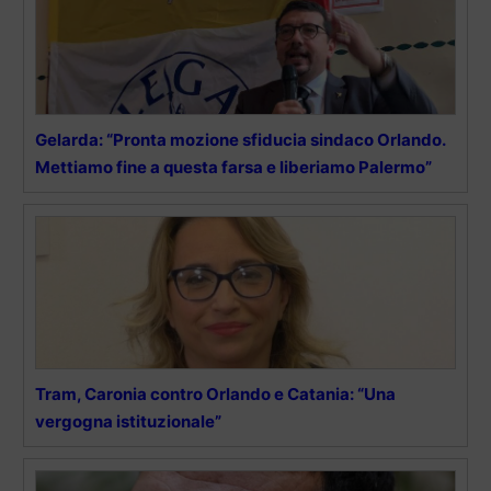
Gelarda: “Pronta mozione sfiducia sindaco Orlando.
Mettiamo fine a questa farsa e liberiamo Palermo”
Tram, Caronia contro Orlando e Catania: “Una
vergogna istituzionale”