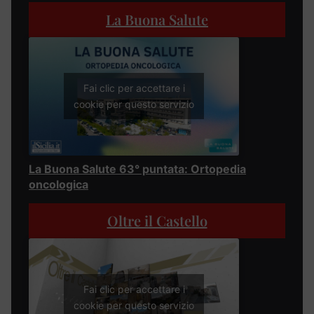
La Buona Salute
Fai clic per accettare i
cookie per questo servizio
La Buona Salute 63° puntata: Ortopedia
oncologica
Oltre il Castello
Fai clic per accettare i
cookie per questo servizio