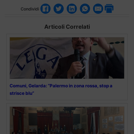
Condividi
Articoli Correlati
Comuni, Gelarda: “Palermo in zona rossa, stop a
strisce blu”