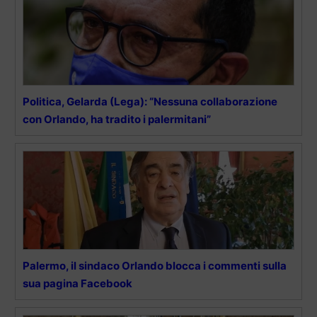
Politica, Gelarda (Lega): “Nessuna collaborazione
con Orlando, ha tradito i palermitani”
Palermo, il sindaco Orlando blocca i commenti sulla
sua pagina Facebook