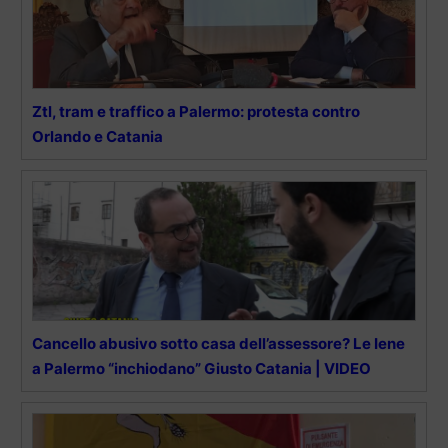
Ztl, tram e traffico a Palermo: protesta contro
Orlando e Catania
Cancello abusivo sotto casa dell’assessore? Le Iene
a Palermo “inchiodano” Giusto Catania | VIDEO