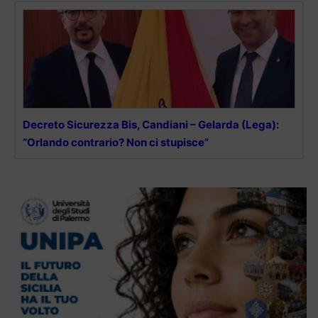
Decreto Sicurezza Bis, Candiani – Gelarda (Lega):
“Orlando contrario? Non ci stupisce”