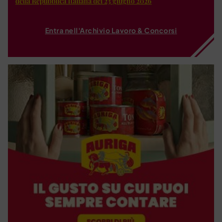
della Repubblica Italiana del 23 giugno 2026
Entra nell'Archivio Lavoro & Concorsi