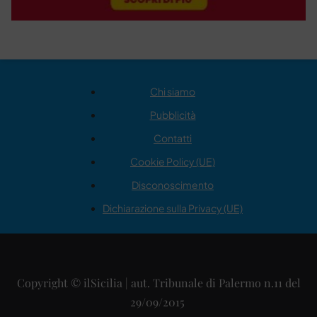
Chi siamo
Pubblicità
Contatti
Cookie Policy (UE)
Disconoscimento
Dichiarazione sulla Privacy (UE)
Copyright © ilSicilia | aut. Tribunale di Palermo n.11 del
29/09/2015