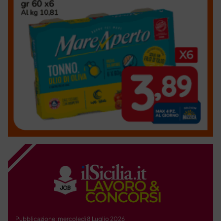
Pubblicazione: mercoledì 8 Luglio 2026