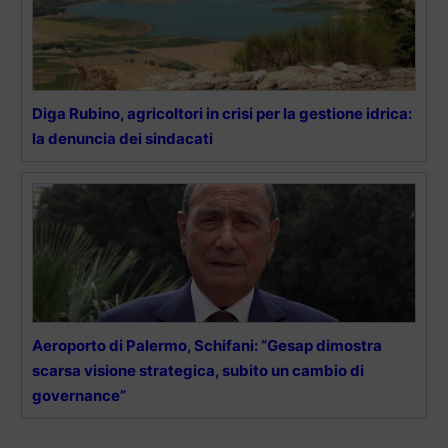
Diga Rubino, agricoltori in crisi per la gestione idrica:
la denuncia dei sindacati
Aeroporto di Palermo, Schifani: “Gesap dimostra
scarsa visione strategica, subito un cambio di
governance”