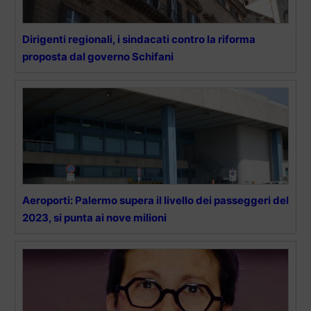
Dirigenti regionali, i sindacati contro la riforma
proposta dal governo Schifani
Aeroporti: Palermo supera il livello dei passeggeri del
2023, si punta ai nove milioni