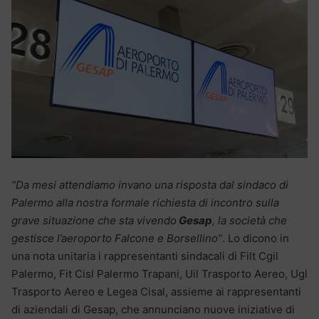
“Da mesi attendiamo invano una risposta dal sindaco di
Palermo alla nostra formale richiesta di incontro sulla
grave situazione che sta vivendo
Gesap
, la società che
gestisce l’aeroporto Falcone e Borsellino”
. Lo dicono in
una nota unitaria i rappresentanti sindacali di Filt Cgil
Palermo, Fit Cisl Palermo Trapani, Uil Trasporto Aereo, Ugl
Trasporto Aereo e Legea Cisal, assieme ai rappresentanti
di aziendali di Gesap, che annunciano nuove iniziative di