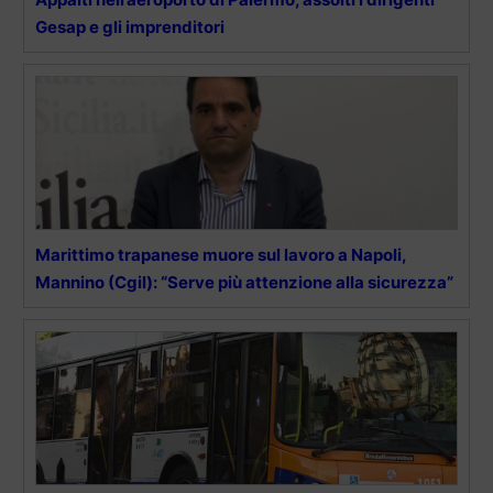
Gesap e gli imprenditori
Marittimo trapanese muore sul lavoro a Napoli,
Mannino (Cgil): “Serve più attenzione alla sicurezza”