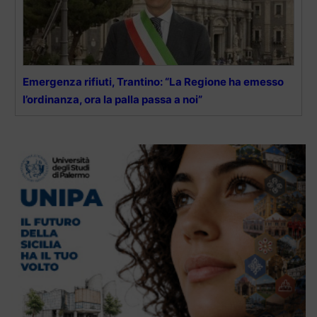
Emergenza rifiuti, Trantino: “La Regione ha emesso
l’ordinanza, ora la palla passa a noi”