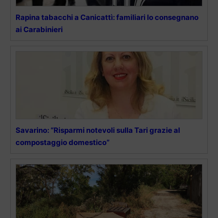
Rapina tabacchi a Canicattì: familiari lo consegnano
ai Carabinieri
Savarino: “Risparmi notevoli sulla Tari grazie al
compostaggio domestico”