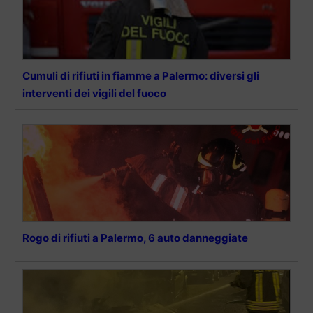
Cumuli di rifiuti in fiamme a Palermo: diversi gli
interventi dei vigili del fuoco
Rogo di rifiuti a Palermo, 6 auto danneggiate