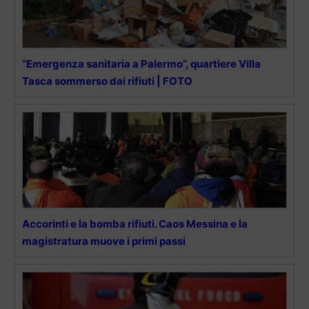
“Emergenza sanitaria a Palermo”, quartiere Villa
Tasca sommerso dai rifiuti | FOTO
Accorinti e la bomba rifiuti. Caos Messina e la
magistratura muove i primi passi