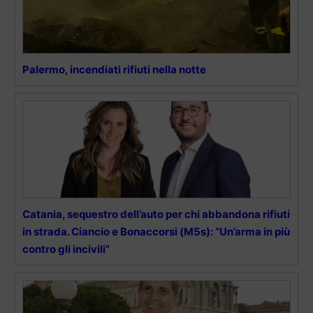
Palermo, incendiati rifiuti nella notte
Catania, sequestro dell’auto per chi abbandona rifiuti
in strada. Ciancio e Bonaccorsi (M5s): “Un’arma in più
contro gli incivili”