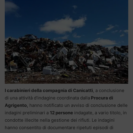
I carabinieri della compagnia di Canicattì
, a conclusione
di una attività d’indagine coordinata dalla
Procura di
Agrigento,
hanno notificato un avviso di conclusione delle
indagini preliminari a
12 persone
indagate, a vario titolo, in
condotte illecite nella gestione dei rifiuti. Le indagini
hanno consentito di documentare ripetuti episodi di