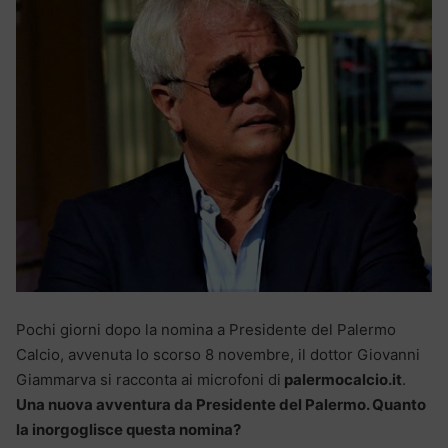
Pochi giorni dopo la nomina a Presidente del Palermo
Calcio, avvenuta lo scorso 8 novembre, il dottor Giovanni
Giammarva si racconta ai microfoni di
palermocalcio.it
.
Una nuova avventura da Presidente del Palermo. Quanto
la inorgoglisce questa nomina?