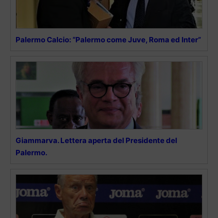
Palermo Calcio: “Palermo come Juve, Roma ed Inter”
Giammarva. Lettera aperta del Presidente del
Palermo.