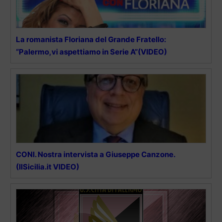
La romanista Floriana del Grande Fratello:
“Palermo,vi aspettiamo in Serie A”(VIDEO)
CONI. Nostra intervista a Giuseppe Canzone.
(IlSicilia.it VIDEO)