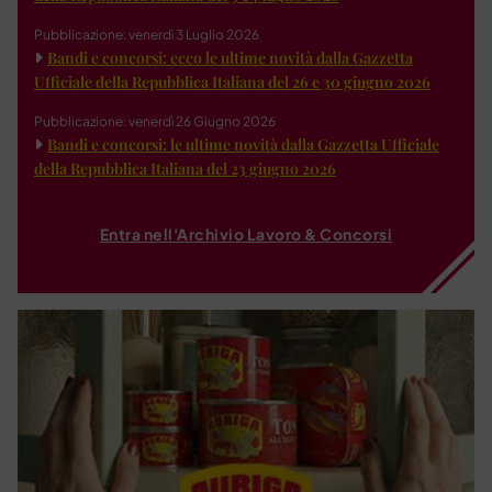
Pubblicazione: venerdì 3 Luglio 2026
Bandi e concorsi: ecco le ultime novità dalla Gazzetta
Ufficiale della Repubblica Italiana del 26 e 30 giugno 2026
Pubblicazione: venerdì 26 Giugno 2026
Bandi e concorsi: le ultime novità dalla Gazzetta Ufficiale
della Repubblica Italiana del 23 giugno 2026
Entra nell'Archivio Lavoro & Concorsi