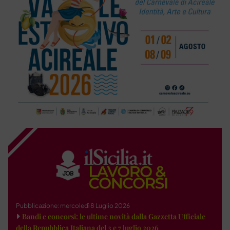
Pubblicazione: mercoledì 8 Luglio 2026
Bandi e concorsi: le ultime novità dalla Gazzetta Ufficiale
della Repubblica Italiana del 3 e 7 luglio 2026