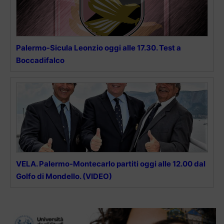
Palermo-Sicula Leonzio oggi alle 17.30. Test a
Boccadifalco
VELA. Palermo-Montecarlo partiti oggi alle 12.00 dal
Golfo di Mondello. (VIDEO)