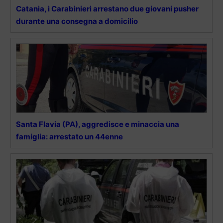
Catania, i Carabinieri arrestano due giovani pusher
durante una consegna a domicilio
Santa Flavia (PA), aggredisce e minaccia una
famiglia: arrestato un 44enne