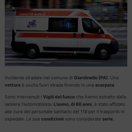
Incidente stradale nel comune di
Giardinello (PA)
. Una
vettura
è uscita fuori strada finendo in una
scarpata
.
Sono intervenuti i
Vigili del fuoco
che hanno estratto dalle
lamiere l’automobilista.
L’uomo, di 66 anni,
è stato affidato
alle cure del personale sanitario del 118 per il trasporto in
ospedale. Le sue
condizioni
sono considerate
serie
.