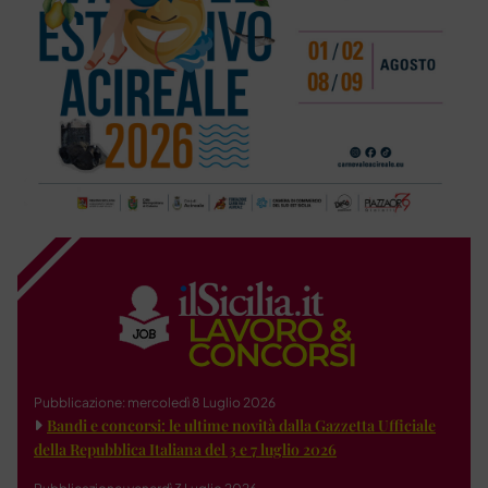
Pubblicazione: mercoledì 8 Luglio 2026
Bandi e concorsi: le ultime novità dalla Gazzetta Ufficiale
della Repubblica Italiana del 3 e 7 luglio 2026