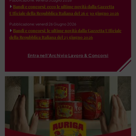
Pubblicazione: venerdì 3 Luglio 2026
Bandi e concorsi: ecco le ultime novità dalla Gazzetta
Ufficiale della Repubblica Italiana del 26 e 30 giugno 2026
Pubblicazione: venerdì 26 Giugno 2026
Bandi e concorsi: le ultime novità dalla Gazzetta Ufficiale
della Repubblica Italiana del 23 giugno 2026
Entra nell'Archivio Lavoro & Concorsi