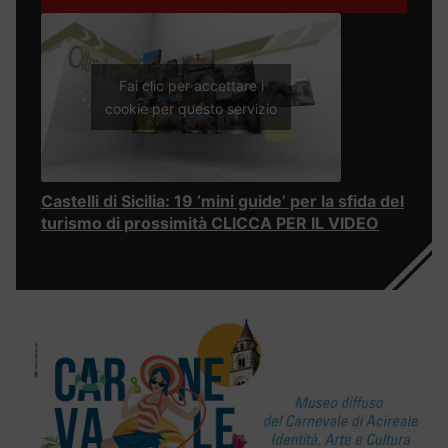
Fai clic per accettare i
cookie per questo servizio
Castelli di Sicilia: 19 ‘mini guide’ per la sfida del
turismo di prossimità CLICCA PER IL VIDEO