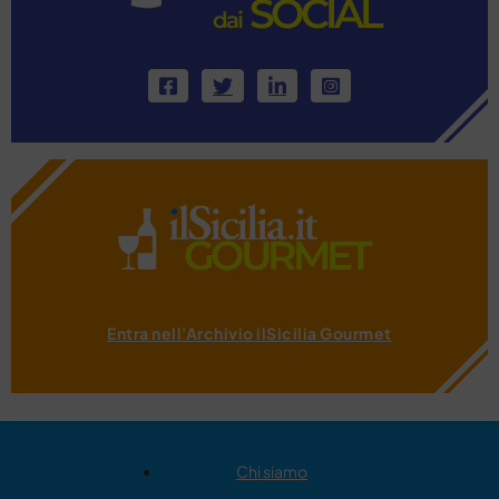
Entra nell'Archivio ilSicilia Gourmet
Chi siamo