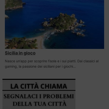
Sicilia in gioco
Nasce un’app per scoprire l’isola e i sui piatti. Dai classici al
gaming, la passione dei siciliani per i giochi…