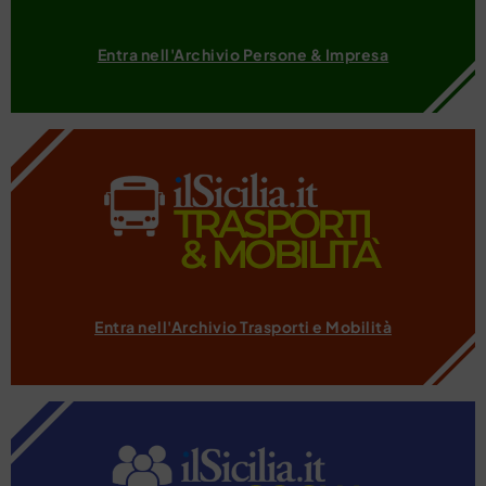
Entra nell'Archivio Persone & Impresa
Entra nell'Archivio Trasporti e Mobilità