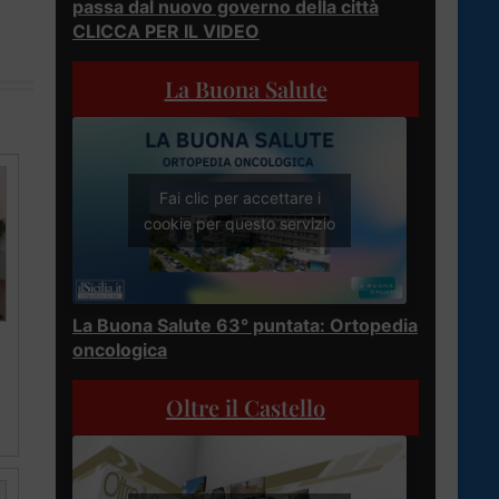
passa dal nuovo governo della città
CLICCA PER IL VIDEO
La Buona Salute
Fai clic per accettare i
cookie per questo servizio
La Buona Salute 63° puntata: Ortopedia
oncologica
Oltre il Castello