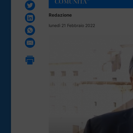
COMUNITÀ”
Redazione
lunedì 21 Febbraio 2022