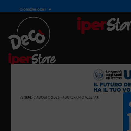
Cronache locali
VENERDÌ 7 AGOSTO 2026 - AGGIORNATO ALLE 17:11