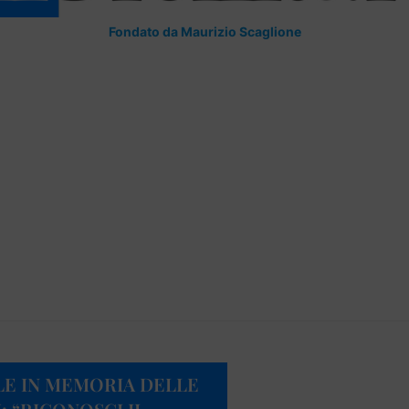
Fondato da Maurizio Scaglione
LE IN MEMORIA DELLE