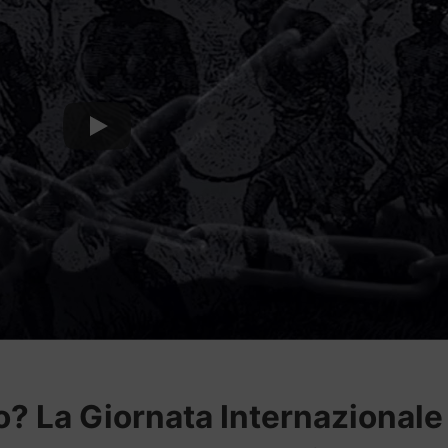
o? La Giornata Internazionale