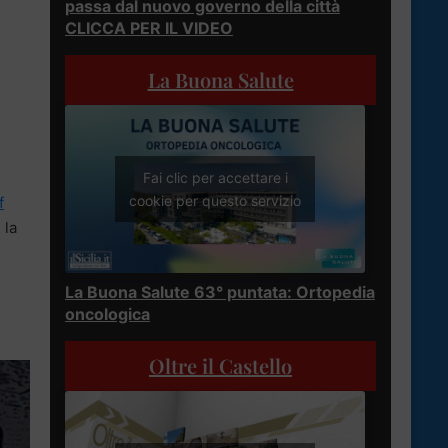
passa dal nuovo governo della città
CLICCA PER IL VIDEO
La Buona Salute
Fai clic per accettare i
cookie per questo servizio
f
 la
La Buona Salute 63° puntata: Ortopedia
oncologica
Oltre il Castello