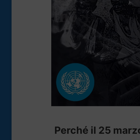
Perché il 25 marz