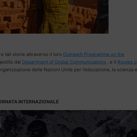
 tali storie attraverso il loro
Outreach Programme on the
gestito dal
Department of Global Communications
, e il
Routes o
Organizzazione delle Nazioni Unite per l’educazione, la scienza e
ORNATA INTERNAZIONALE