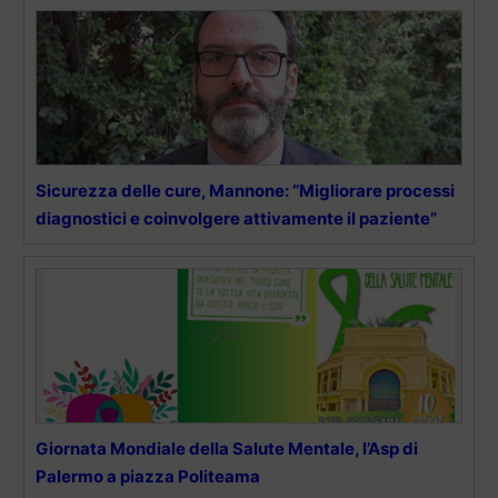
Sicurezza delle cure, Mannone: “Migliorare processi
diagnostici e coinvolgere attivamente il paziente”
Giornata Mondiale della Salute Mentale, l’Asp di
Palermo a piazza Politeama