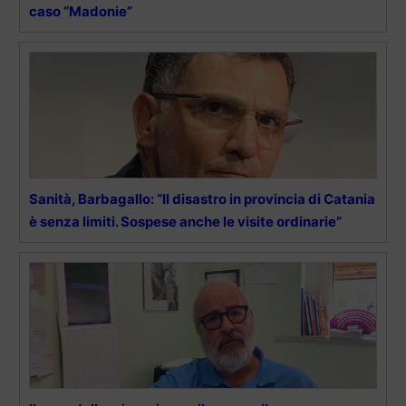
caso “Madonie”
Sanità, Barbagallo: “Il disastro in provincia di Catania
è senza limiti. Sospese anche le visite ordinarie”