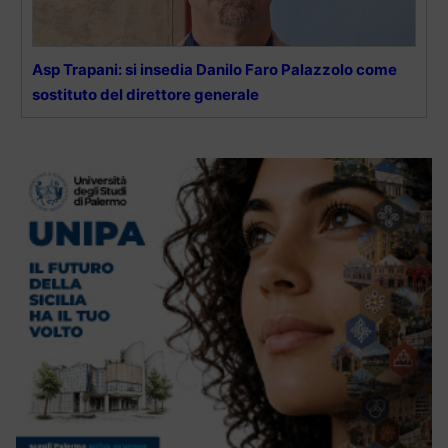
Asp Trapani: si insedia Danilo Faro Palazzolo come
sostituto del direttore generale