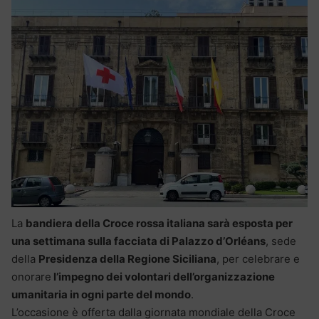
La
bandiera della Croce rossa italiana sarà esposta per
una settimana sulla facciata di Palazzo d’Orléans
, sede
della
Presidenza della Regione Siciliana
, per celebrare e
onorare
l’impegno dei volontari dell’organizzazione
umanitaria in ogni parte del mondo
.
L’occasione è offerta dalla giornata mondiale della Croce