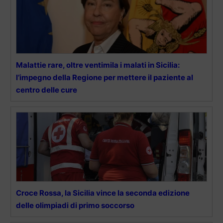
Malattie rare, oltre ventimila i malati in Sicilia:
l’impegno della Regione per mettere il paziente al
centro delle cure
Croce Rossa, la Sicilia vince la seconda edizione
delle olimpiadi di primo soccorso