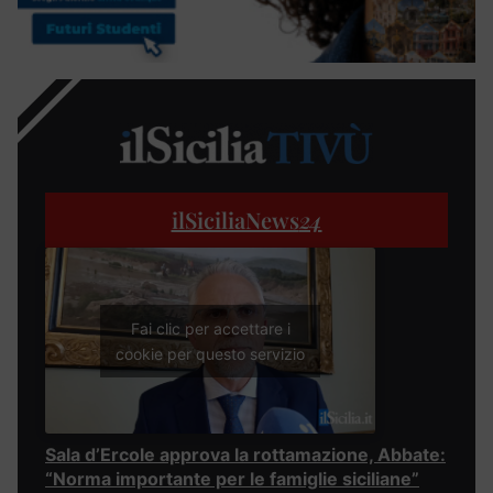
ilSiciliaNews
24
Fai clic per accettare i
cookie per questo servizio
Sala d’Ercole approva la rottamazione, Abbate:
“Norma importante per le famiglie siciliane”