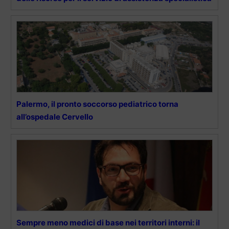
Palermo, il pronto soccorso pediatrico torna
all’ospedale Cervello
Sempre meno medici di base nei territori interni: il