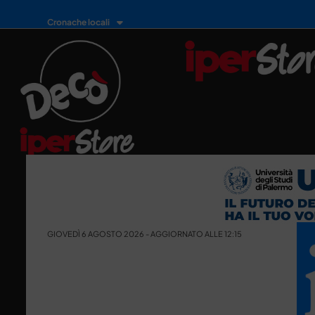
Cronache locali
GIOVEDÌ 6 AGOSTO 2026 - AGGIORNATO ALLE 12:15