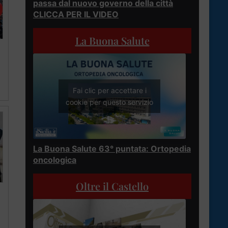
passa dal nuovo governo della città
CLICCA PER IL VIDEO
La Buona Salute
Fai clic per accettare i
cookie per questo servizio
La Buona Salute 63° puntata: Ortopedia
oncologica
Oltre il Castello