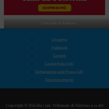
Tribunale di Palermo
Chi siamo
Pubblicità
Contatti
Cookie Policy (UE)
Dichiarazione sulla Privacy (UE)
Disconoscimento
Copyright © ilSicilia | aut. Tribunale di Palermo n.11 del