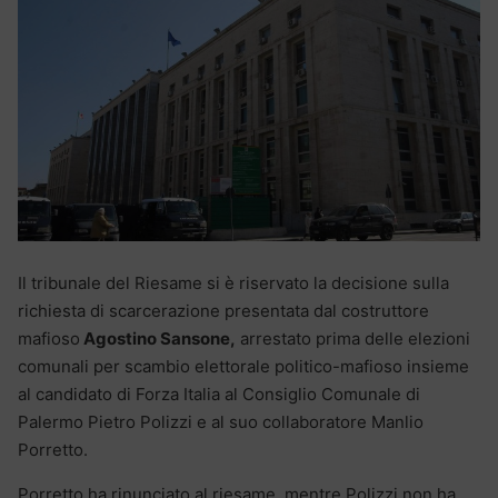
Il tribunale del Riesame si è riservato la decisione sulla
richiesta di scarcerazione presentata dal costruttore
mafioso
Agostino Sansone,
arrestato prima delle elezioni
comunali per scambio elettorale politico-mafioso insieme
al candidato di Forza Italia al Consiglio Comunale di
Palermo Pietro Polizzi e al suo collaboratore Manlio
Porretto.
Porretto ha rinunciato al riesame, mentre Polizzi non ha