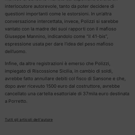
interlocutore autorevole, tanto da poter decidere di
questioni importanti come le estorsioni. In un’altra
conversazione intercettata, invece, Polizzi si sarebbe
vantato con la madre dei suoi rapporti con il mafioso
Giuseppe Mannino, indicandolo come “il 41-bis”,
espressione usata per dare l’idea del peso mafioso
dell’uomo.
Infine, da altre registrazioni è emerso che Polizzi,
impiegato di Riscossione Sicilia, in cambio di soldi,
avrebbe fatto annullare debiti col fisco di Sansone e che,
dopo aver ricevuto 1500 euro dal costruttore, avrebbe
cancellato una cartella esattoriale di 37mila euro destinata
a Porretto.
Tutti gli articoli dell'autore