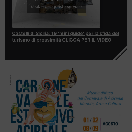
cookie per questo servizio
Castelli di Sicilia: 19 ‘mini guide’ per la sfida del
turismo di prossimità CLICCA PER IL VIDEO