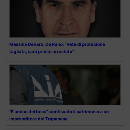
Messina Denaro, De Raho: “Rete di protezione
tagliata, sarà presto arrestato”
“È amico dei boss”: confiscato il patrimonio a un
imprenditore del Trapanese