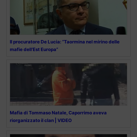
Il procuratore De Lucia: “Taormina nel mirino delle
mafie dell’Est Europa”
Mafia di Tommaso Natale, Caporrimo aveva
riorganizzato il clan | VIDEO