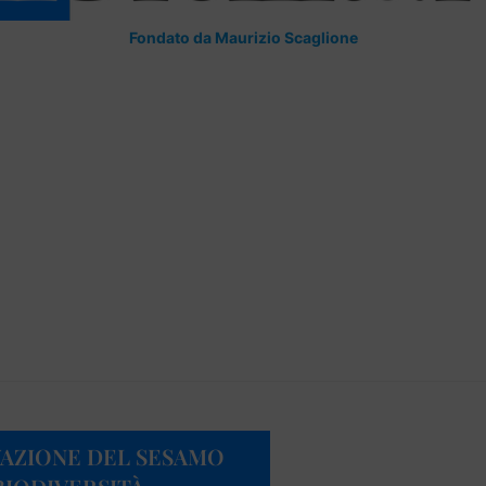
Fondato da Maurizio Scaglione
IVAZIONE DEL SESAMO