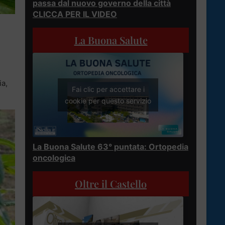
passa dal nuovo governo della città
CLICCA PER IL VIDEO
La Buona Salute
ia,
Fai clic per accettare i
cookie per questo servizio
La Buona Salute 63° puntata: Ortopedia
oncologica
Oltre il Castello