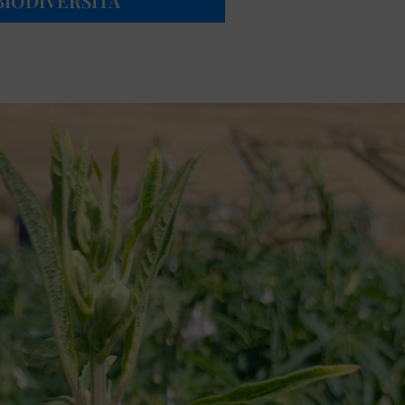
 BIODIVERSITÀ