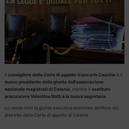
Il
consigliere della Corte di appello Giancarlo Cascino
è il
nuovo presidente della giunta dell’associazione
nazionale magistrati di Catania
, mentre il
sostituto
procuratore Valentina Botti è la nuova segretaria
.
Lo rende noto la giunta esecutiva sezionale dell’Anm del
distretto della Corte di appello di Catania