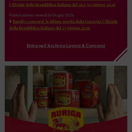
Ufficiale della Repubblica Italiana del 26 e 30 giugno 2026
Pubblicazione: venerdì 26 Giugno 2026
Bandi e concorsi: le ultime novità dalla Gazzetta Ufficiale
della Repubblica Italiana del 23 giugno 2026
Entra nell'Archivio Lavoro & Concorsi