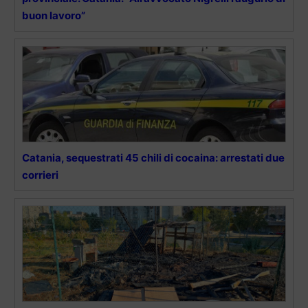
buon lavoro”
Catania, sequestrati 45 chili di cocaina: arrestati due
corrieri