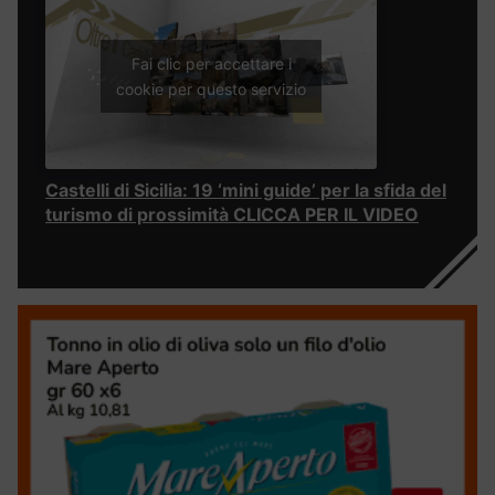
Fai clic per accettare i
cookie per questo servizio
Castelli di Sicilia: 19 ‘mini guide’ per la sfida del
turismo di prossimità CLICCA PER IL VIDEO