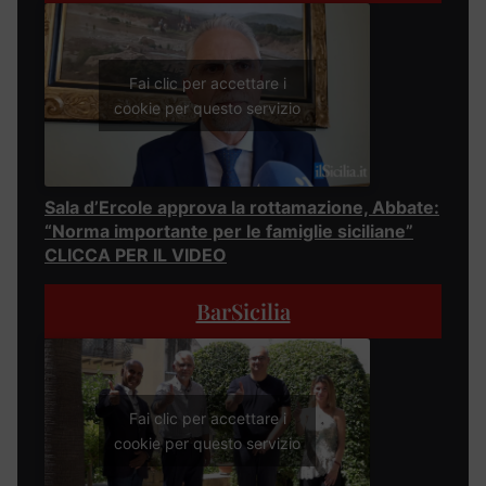
Fai clic per accettare i
cookie per questo servizio
Sala d’Ercole approva la rottamazione, Abbate:
“Norma importante per le famiglie siciliane”
CLICCA PER IL VIDEO
BarSicilia
Fai clic per accettare i
cookie per questo servizio