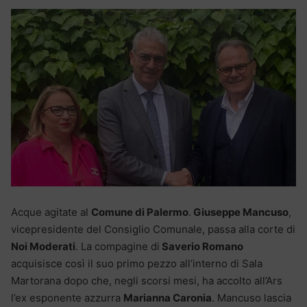
Acque agitate al
Comune di Palermo
.
Giuseppe Mancuso
,
vicepresidente del Consiglio Comunale, passa alla corte di
Noi Moderati
. La compagine di
Saverio Romano
acquisisce così il suo primo pezzo all’interno di Sala
Martorana dopo che, negli scorsi mesi, ha accolto all’Ars
l’ex esponente azzurra
Marianna Caronia
. Mancuso lascia