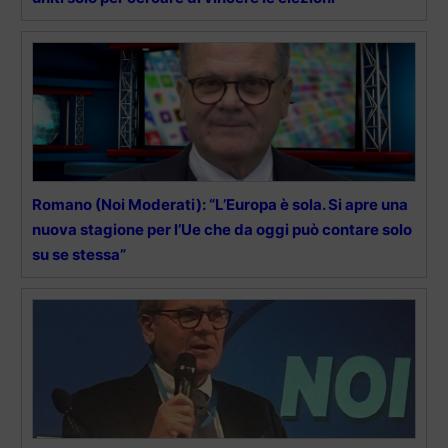
Romano (Noi Moderati): “L’Europa è sola. Si apre una
nuova stagione per l’Ue che da oggi può contare solo
su se stessa”