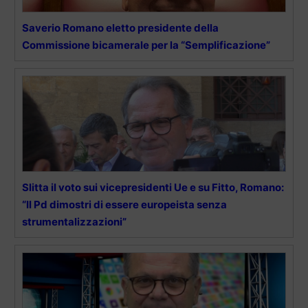
Saverio Romano eletto presidente della
Commissione bicamerale per la “Semplificazione”
Slitta il voto sui vicepresidenti Ue e su Fitto, Romano:
“Il Pd dimostri di essere europeista senza
strumentalizzazioni”