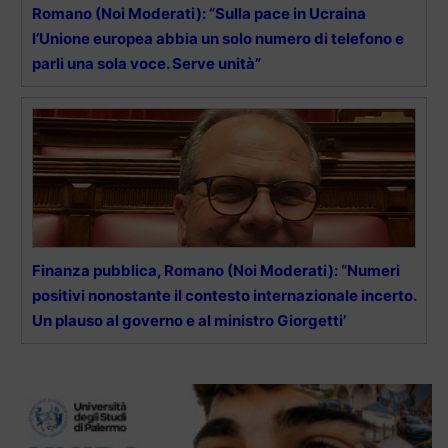
Romano (Noi Moderati): “Sulla pace in Ucraina
l’Unione europea abbia un solo numero di telefono e
parli una sola voce. Serve unità”
Finanza pubblica, Romano (Noi Moderati): “Numeri
positivi nonostante il contesto internazionale incerto.
Un plauso al governo e al ministro Giorgetti’