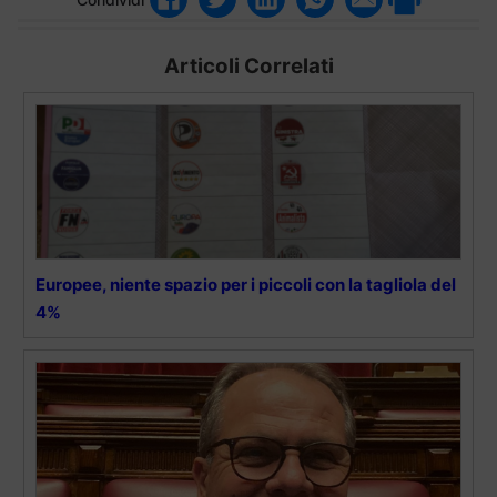
Articoli Correlati
Europee, niente spazio per i piccoli con la tagliola del
4%