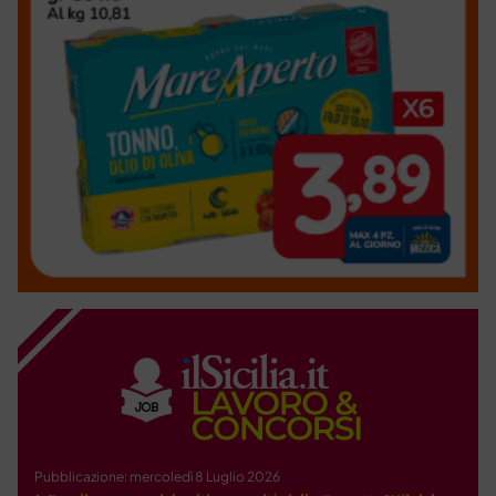
Pubblicazione: mercoledì 8 Luglio 2026