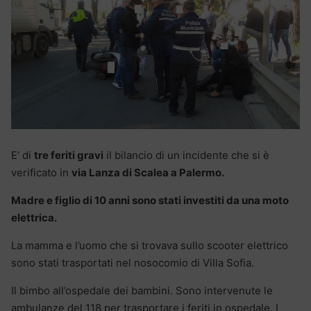
E’ di
tre feriti gravi
il bilancio di un incidente che si è
verificato in
via Lanza di Scalea a Palermo.
Madre e figlio di 10 anni sono stati investiti da una moto
elettrica.
La mamma e l’uomo che si trovava sullo scooter elettrico
sono stati trasportati nel nosocomio di Villa Sofia.
Il bimbo all’ospedale dei bambini. Sono intervenute le
ambulanze del 118 per trasportare i feriti in ospedale. I