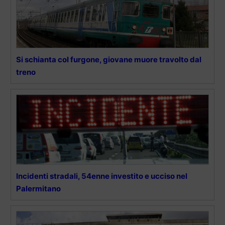
Si schianta col furgone, giovane muore travolto dal
treno
Incidenti stradali, 54enne investito e ucciso nel
Palermitano