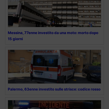
Messina, 77enne investito da una moto: morto dopo
15 giorni
Palermo, 63enne investito sulle strisce: codice rosso