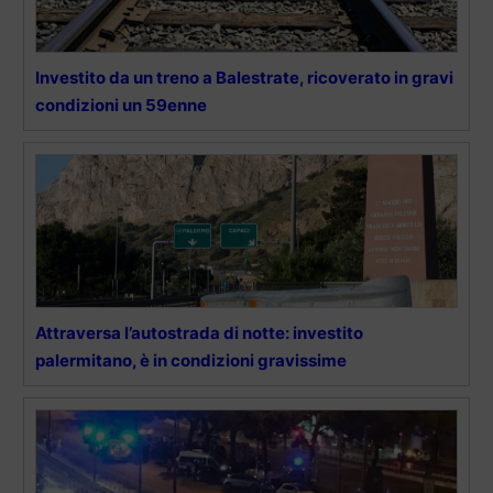
Investito da un treno a Balestrate, ricoverato in gravi
condizioni un 59enne
Attraversa l’autostrada di notte: investito
palermitano, è in condizioni gravissime