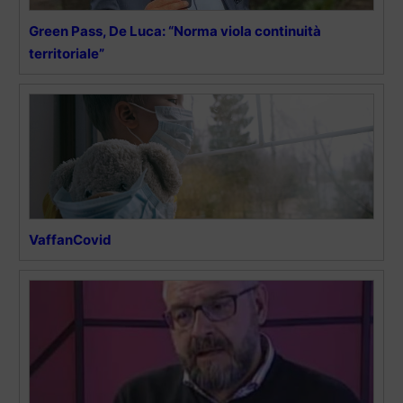
Green Pass, De Luca: “Norma viola continuità
territoriale”
VaffanCovid