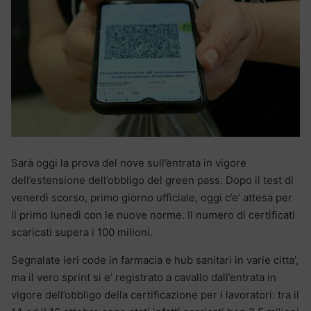
Sarà oggi la prova del nove sull’entrata in vigore
dell’estensione dell’obbligo del green pass. Dopo il test di
venerdì scorso, primo giorno ufficiale, oggi c’e’ attesa per
il primo lunedì con le nuove norme. Il numero di certificati
scaricati supera i 100 milioni.
Segnalate ieri code in farmacia e hub sanitari in varie citta’,
ma il vero sprint si e’ registrato a cavallo dall’entrata in
vigore dell’obbligo della certificazione per i lavoratori: tra il