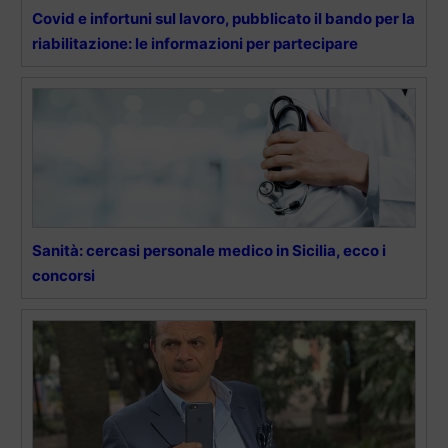
Covid e infortuni sul lavoro, pubblicato il bando per la
riabilitazione: le informazioni per partecipare
Sanità: cercasi personale medico in Sicilia, ecco i
concorsi