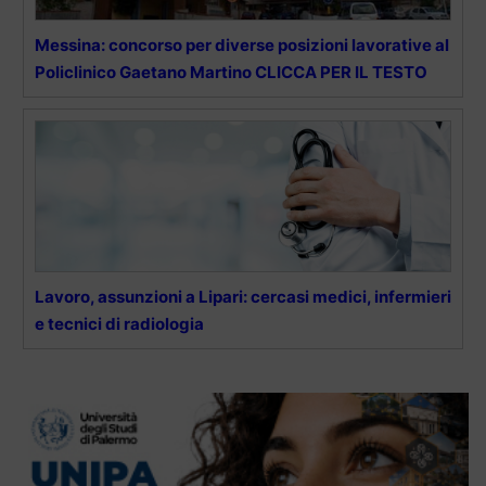
Messina: concorso per diverse posizioni lavorative al
Policlinico Gaetano Martino CLICCA PER IL TESTO
Lavoro, assunzioni a Lipari: cercasi medici, infermieri
e tecnici di radiologia