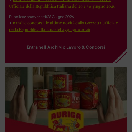
Ufficiale della Repubblica Italiana del 26 e 30 giugno 2026
Pubblicazione: venerdì 26 Giugno 2026
Bandi e concorsi: le ultime novità dalla Gazzetta Ufficiale
della Repubblica Italiana del 23 giugno 2026
Entra nell'Archivio Lavoro & Concorsi