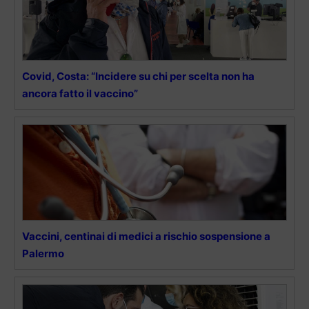
Covid, Costa: “Incidere su chi per scelta non ha
ancora fatto il vaccino”
Vaccini, centinai di medici a rischio sospensione a
Palermo