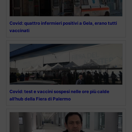
Covid: quattro infermieri positivi a Gela, erano tutti
vaccinati
Covid: test e vaccini sospesi nelle ore più calde
all’hub della Fiera di Palermo