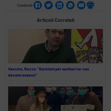
Condividi
Articoli Correlati
Vaccino, Razza: “Sanzioni per sanitari no-vax
devono esserci”