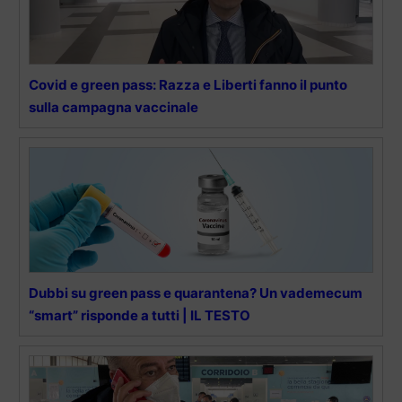
Covid e green pass: Razza e Liberti fanno il punto
sulla campagna vaccinale
Dubbi su green pass e quarantena? Un vademecum
“smart” risponde a tutti | IL TESTO