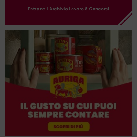
Entra nell'Archivio Lavoro & Concorsi