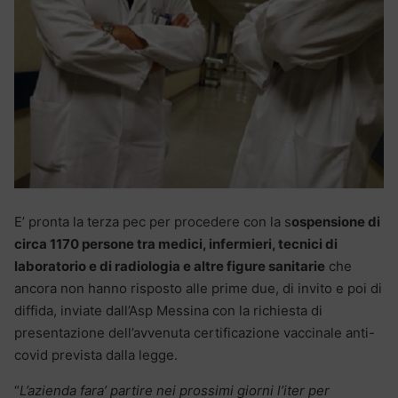
E’ pronta la terza pec per procedere con la s
ospensione di
circa 1170 persone tra medici, infermieri, tecnici di
laboratorio e di radiologia e altre figure sanitarie
che
ancora non hanno risposto alle prime due, di invito e poi di
diffida, inviate dall’Asp Messina con la richiesta di
presentazione dell’avvenuta certificazione vaccinale anti-
covid prevista dalla legge.
“
L’azienda fara’ partire nei prossimi giorni l’iter per