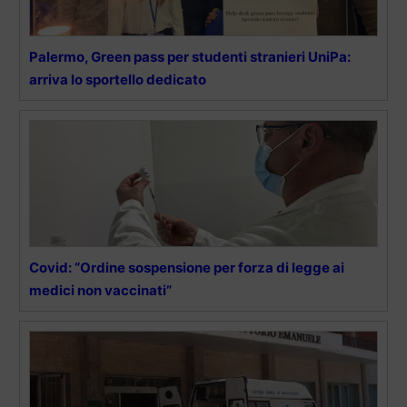
Palermo, Green pass per studenti stranieri UniPa:
arriva lo sportello dedicato
Covid: “Ordine sospensione per forza di legge ai
medici non vaccinati”