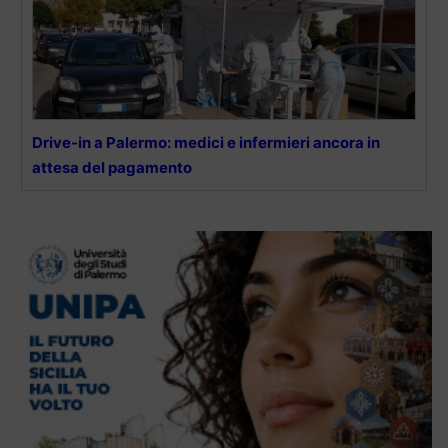
Drive-in a Palermo: medici e infermieri ancora in
attesa del pagamento