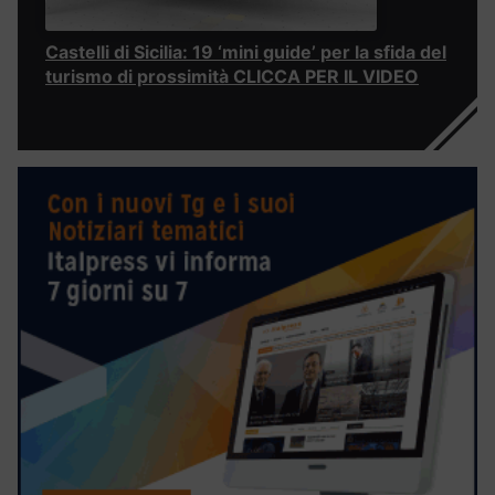
Castelli di Sicilia: 19 ‘mini guide’ per la sfida del
turismo di prossimità CLICCA PER IL VIDEO